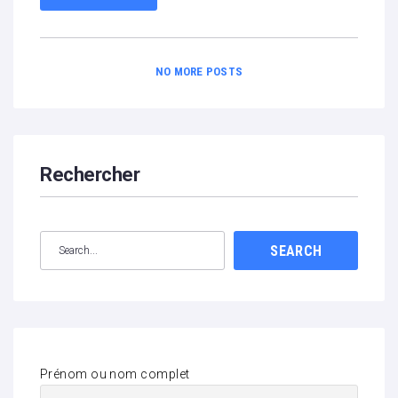
NO MORE POSTS
Rechercher
SEARCH
Prénom ou nom complet