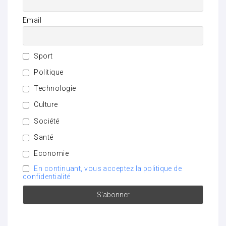
Email
Sport
Politique
Technologie
Culture
Société
Santé
Economie
En continuant, vous acceptez la politique de
confidentialité