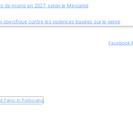
rs de moins en 2027, selon le Minsanté
i specifique contre les violences basées sur le genre
Facebook-f