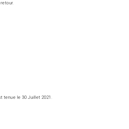
retour.
 tenue le 30 Juillet 2021.