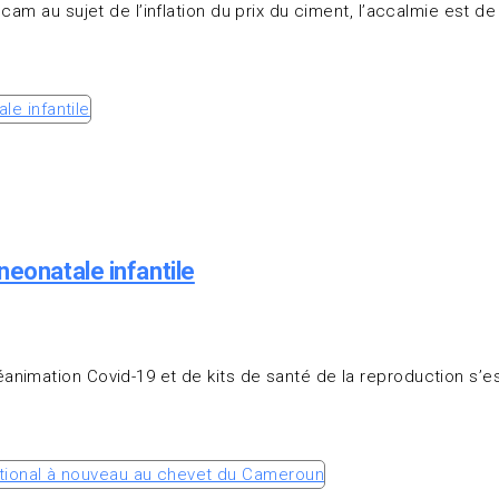
am au sujet de l’inflation du prix du ciment, l’accalmie est de 
neonatale infantile
imation Covid-19 et de kits de santé de la reproduction s’est