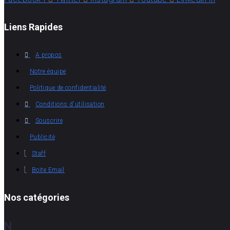
Liens Rapides
A propos
Notre équipe
Politique de confidentialité
Conditions d'utilisation
Souscrire
Publicité
Staff
Boite Email
Nos catégories
N