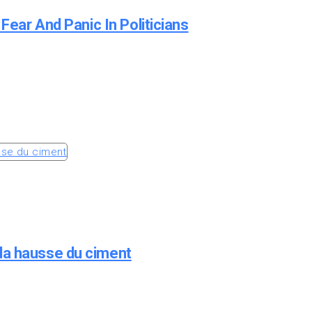
Fear And Panic In Politicians
la hausse du ciment