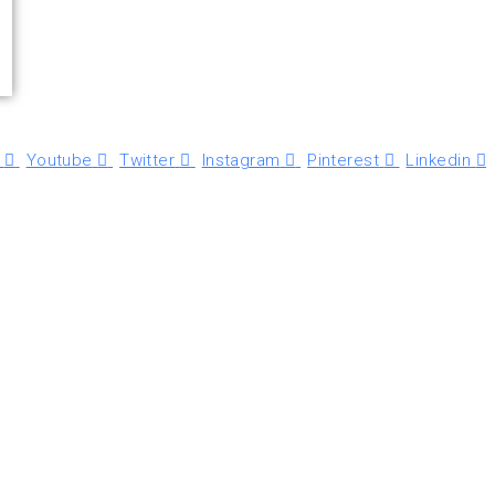
Youtube
Twitter
Instagram
Pinterest
Linkedin