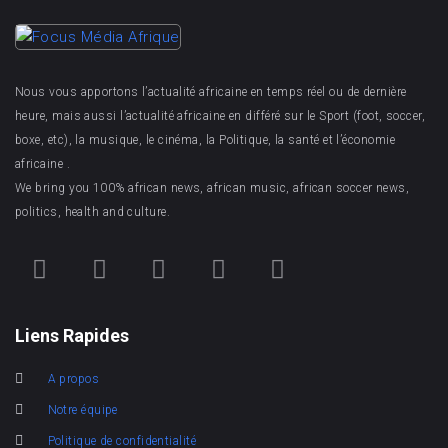
Nous vous apportons l’actualité africaine en temps réel ou de dernière
heure, mais aussi l’actualité africaine en différé sur le Sport (foot, soccer,
boxe, etc), la musique, le cinéma, la Politique, la santé et l’économie
africaine .
We bring you 100% african news, african music, african soccer news,
politics, health and culture.
Liens Rapides
A propos
Notre équipe
Politique de confidentialité