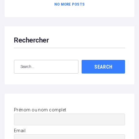
NO MORE POSTS
Rechercher
SEARCH
Prénom ou nom complet
Email