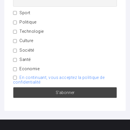
Sport
Politique
Technologie
Culture
Société
Santé
Economie
En continuant, vous acceptez la politique de
confidentialité