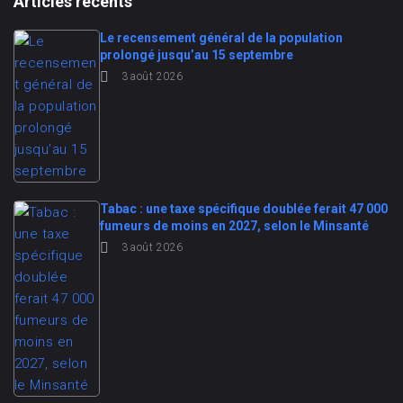
Articles récents
Le recensement général de la population
prolongé jusqu’au 15 septembre
3 août 2026
Tabac : une taxe spécifique doublée ferait 47 000
fumeurs de moins en 2027, selon le Minsanté
3 août 2026