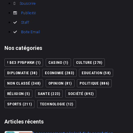
Souscrire
Publicité
Staff
Boite Email
Nos catégories
! БЕЗ РУБРИКИ
(1)
CASINO
(1)
CULTURE
(270)
DIPLOMATIE
(38)
ECONOMIE
(283)
EDUCATION
(58)
NON CLASSÉ
(348)
OPINION
(81)
POLITIQUE
(886)
RÉLIGION
(5)
SANTE
(223)
SOCIÉTÉ
(892)
SPORTS
(211)
TECHNOLOGIE
(12)
Articles récents