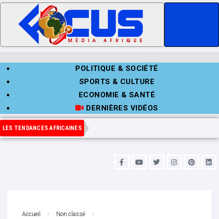
POLITIQUE & SOCIÉTÉ
SPORTS & CULTURE
ECONOMIE & SANTÉ
DERNIÈRES VIDÉOS
LES TENDANCES AFRICAINES
Accueil
Non classé