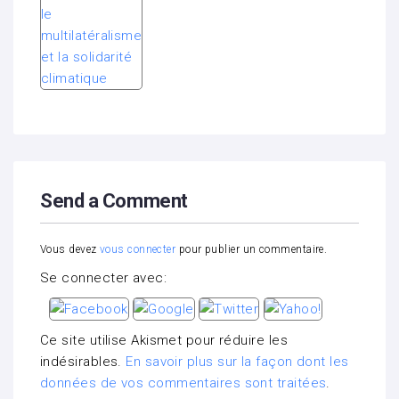
Send a Comment
Vous devez
vous connecter
pour publier un commentaire.
Se connecter avec:
Ce site utilise Akismet pour réduire les
indésirables.
En savoir plus sur la façon dont les
données de vos commentaires sont traitées
.