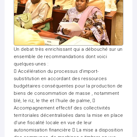
Un debat très enrichissant qui a débouché sur un
ensemble de recommandations dont voici
quelques-unes :
 Accélération du processus d’import-
substitution en accordant des ressources
budgétaires conséquentes pour la production de
biens de consommation de masse , notamment
blé, le riz, le the et l’huile de palme, 
Accompagnement effectif des collectivités
territoriales décentralisées dans la mise en place
d’une fiscalité locale en vue de leur
autonomisation financière  La mise a disposition