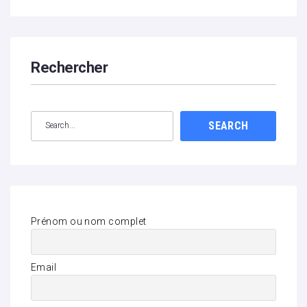
Rechercher
SEARCH
Prénom ou nom complet
Email