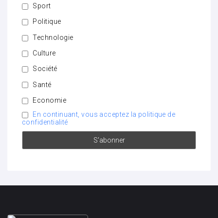
Sport
Politique
Technologie
Culture
Société
Santé
Economie
En continuant, vous acceptez la politique de
confidentialité