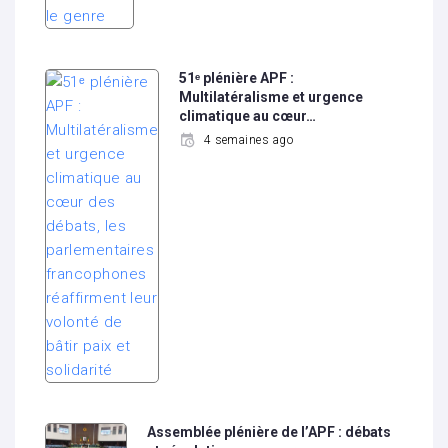
51ᵉ plénière APF :
Multilatéralisme et urgence
climatique au cœur…
4 semaines ago
Assemblée plénière de l’APF : débats