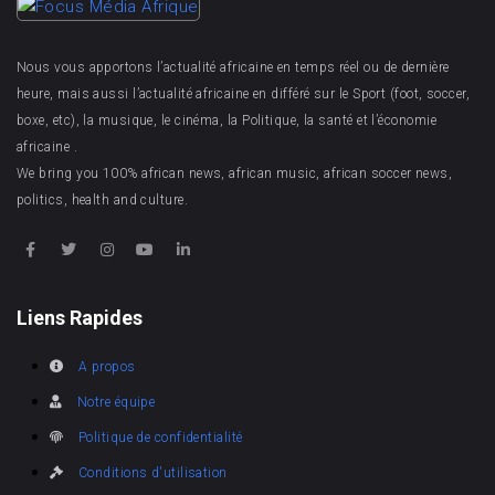
Nous vous apportons l’actualité africaine en temps réel ou de dernière
heure, mais aussi l’actualité africaine en différé sur le Sport (foot, soccer,
boxe, etc), la musique, le cinéma, la Politique, la santé et l’économie
africaine .
We bring you 100% african news, african music, african soccer news,
politics, health and culture.
Liens Rapides
A propos
Notre équipe
Politique de confidentialité
Conditions d'utilisation