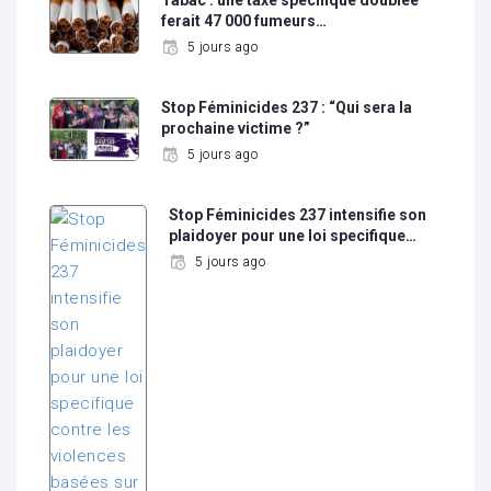
ferait 47 000 fumeurs…
5 jours ago
Stop Féminicides 237 : “Qui sera la
prochaine victime ?”
5 jours ago
Stop Féminicides 237 intensifie son
plaidoyer pour une loi specifique…
5 jours ago