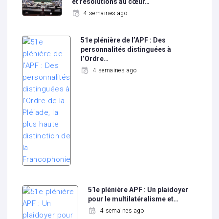
et résolutions au cœur…
4 semaines ago
51e plénière de l’APF : Des
personnalités distinguées à
l’Ordre…
4 semaines ago
51e plénière APF : Un plaidoyer
pour le multilatéralisme et…
4 semaines ago