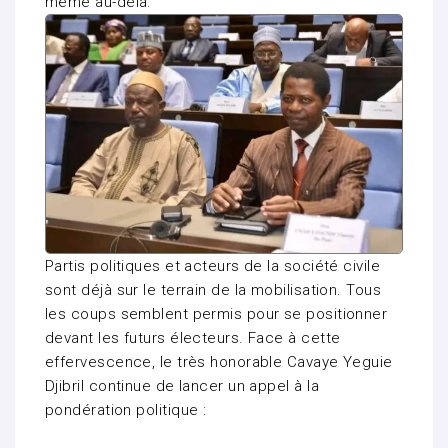
même au-delà.
Partis politiques et acteurs de la société civile
sont déjà sur le terrain de la mobilisation. Tous
les coups semblent permis pour se positionner
devant les futurs électeurs. Face à cette
effervescence, le très honorable Cavaye Yeguie
Djibril continue de lancer un appel à la
pondération politique :