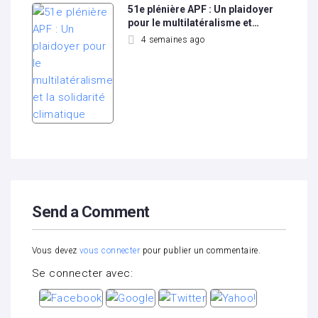
51e plénière APF : Un plaidoyer
pour le multilatéralisme et…
4 semaines ago
Send a Comment
Vous devez
vous connecter
pour publier un commentaire.
Se connecter avec: