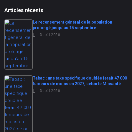
Articles récents
Le recensement général de la population
prolongé jusqu’au 15 septembre
3 août 2026
Tabac : une taxe spécifique doublée ferait 47 000
fumeurs de moins en 2027, selon le Minsanté
3 août 2026