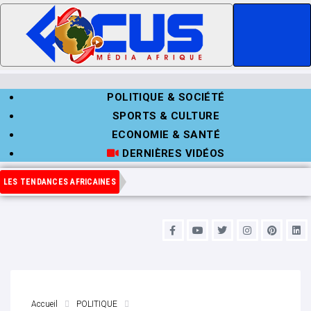
POLITIQUE & SOCIÉTÉ
SPORTS & CULTURE
ECONOMIE & SANTÉ
DERNIÈRES VIDÉOS
LES TENDANCES AFRICAINES
Accueil
POLITIQUE