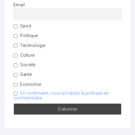
Email
Sport
Politique
Technologie
Culture
Société
Santé
Economie
En continuant, vous acceptez la politique de
confidentialité