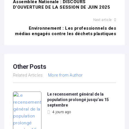
Assemblée Nationale : DISCOURS
D’OUVERTURE DE LA SESSION DE JUIN 2025
Next article
Environnement : Les professionnels des
médias engagés contre les déchets plastiques
Other Posts
Related Articles
More from Author
Le recensement général de la
population prolongé jusqu’au 15
septembre
4 jours ago