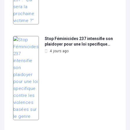
Stop Féminicides 237 intensifie son
plaidoyer pour une loi specifique…
4 jours ago