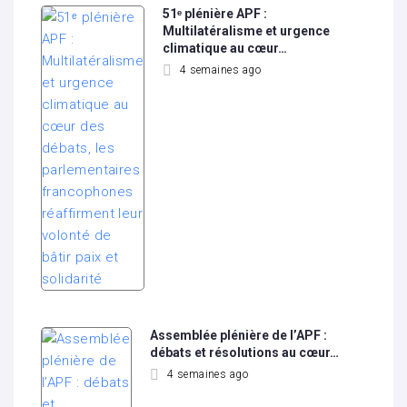
51ᵉ plénière APF :
Multilatéralisme et urgence
climatique au cœur…
4 semaines ago
Assemblée plénière de l’APF :
débats et résolutions au cœur…
4 semaines ago