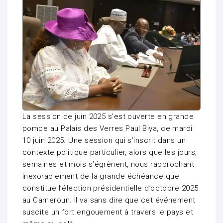
La session de juin 2025 s’est ouverte en grande
pompe au Palais des Verres Paul Biya, ce mardi
10 juin 2025. Une session qui s’inscrit dans un
contexte politique particulier, alors que les jours,
semaines et mois s’égrènent, nous rapprochant
inexorablement de la grande échéance que
constitue l’élection présidentielle d’octobre 2025
au Cameroun. Il va sans dire que cet événement
suscite un fort engouement à travers le pays et