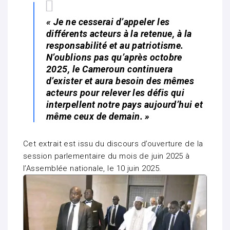
« Je ne cesserai d’appeler les
différents acteurs à la retenue, à la
responsabilité et au patriotisme.
N’oublions pas qu’après octobre
2025, le Cameroun continuera
d’exister et aura besoin des mêmes
acteurs pour relever les défis qui
interpellent notre pays aujourd’hui et
même ceux de demain. »
Cet extrait est issu du discours d’ouverture de la
session parlementaire du mois de juin 2025 à
l’Assemblée nationale, le 10 juin 2025.