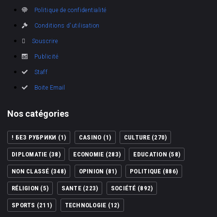
Politique de confidentialité
Conditions d'utilisation
Souscrire
Publicité
Staff
Boite Email
Nos catégories
! БЕЗ РУБРИКИ
(1)
CASINO
(1)
CULTURE
(270)
DIPLOMATIE
(38)
ECONOMIE
(283)
EDUCATION
(58)
NON CLASSÉ
(348)
OPINION
(81)
POLITIQUE
(886)
RÉLIGION
(5)
SANTE
(223)
SOCIÉTÉ
(892)
SPORTS
(211)
TECHNOLOGIE
(12)