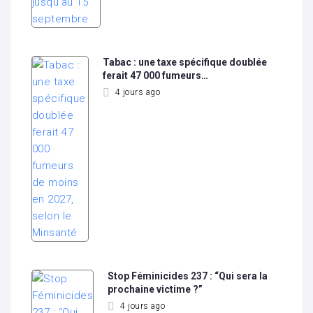
Tabac : une taxe spécifique doublée
ferait 47 000 fumeurs…
4 jours ago
Stop Féminicides 237 : “Qui sera la
prochaine victime ?”
4 jours ago