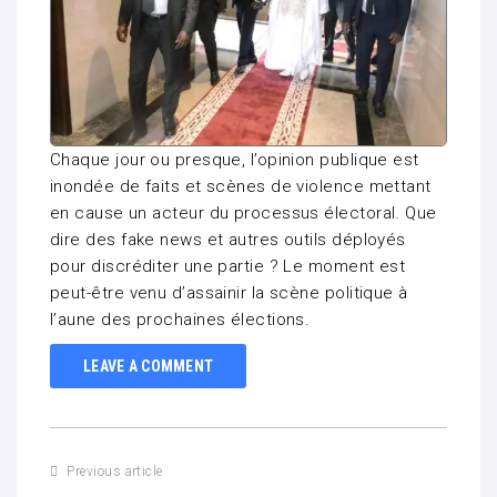
Chaque jour ou presque, l’opinion publique est
inondée de faits et scènes de violence mettant
en cause un acteur du processus électoral. Que
dire des fake news et autres outils déployés
pour discréditer une partie ? Le moment est
peut-être venu d’assainir la scène politique à
l’aune des prochaines élections.
LEAVE A COMMENT
Previous article