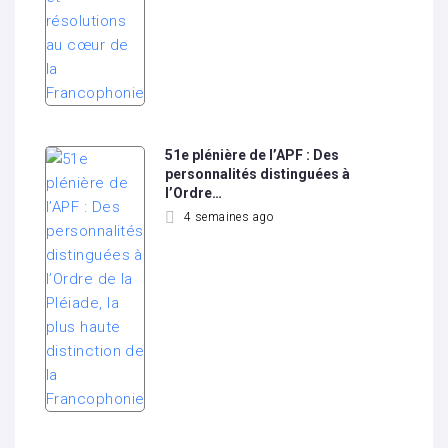
51e plénière de l’APF : Des
personnalités distinguées à
l’Ordre…
4 semaines ago