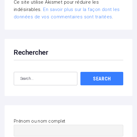
Ce site utilise Akismet pour réduire les
indésirables.
En savoir plus sur la façon dont les
données de vos commentaires sont traitées
.
Rechercher
SEARCH
Prénom ou nom complet