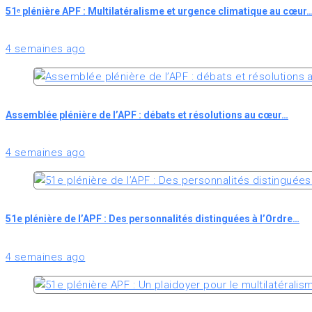
51ᵉ plénière APF : Multilatéralisme et urgence climatique au cœur
4 semaines ago
Assemblée plénière de l’APF : débats et résolutions au cœur…
4 semaines ago
51e plénière de l’APF : Des personnalités distinguées à l’Ordre…
4 semaines ago