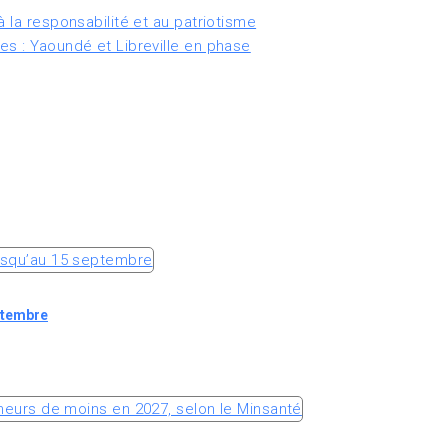
 la responsabilité et au patriotisme
es : Yaoundé et Libreville en phase
ptembre