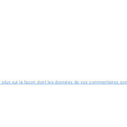
r plus sur la façon dont les données de vos commentaires son