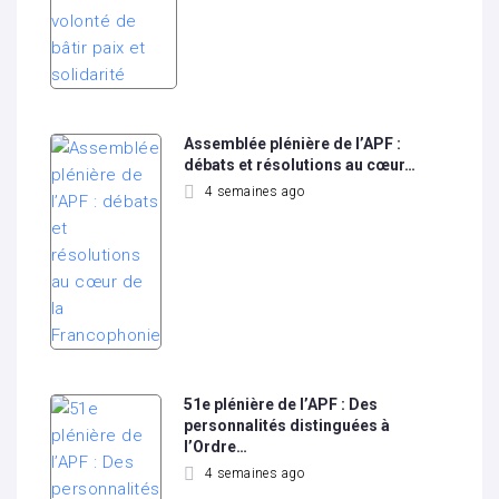
Assemblée plénière de l’APF :
débats et résolutions au cœur…
4 semaines ago
51e plénière de l’APF : Des
personnalités distinguées à
l’Ordre…
4 semaines ago