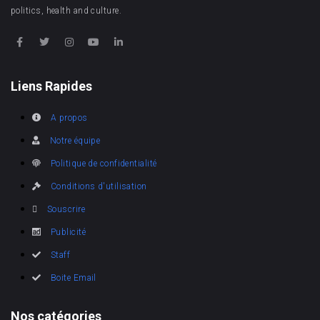
politics, health and culture.
Liens Rapides
A propos
Notre équipe
Politique de confidentialité
Conditions d'utilisation
Souscrire
Publicité
Staff
Boite Email
Nos catégories