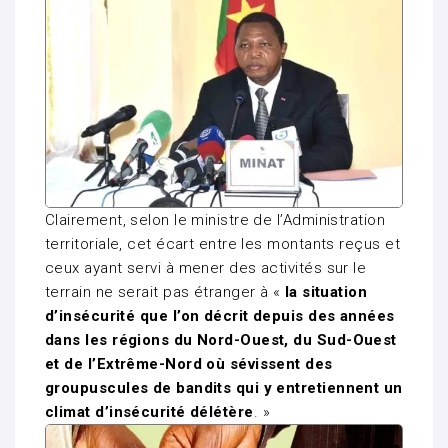
Clairement, selon le ministre de l’Administration
territoriale, cet écart entre les montants reçus et
ceux ayant servi à mener des activités sur le
terrain ne serait pas étranger à «
la situation
d’insécurité que l’on décrit depuis des années
dans les régions du Nord-Ouest, du Sud-Ouest
et de l’Extrême-Nord où sévissent des
groupuscules de bandits qui y entretiennent un
climat d’insécurité délétère
. »