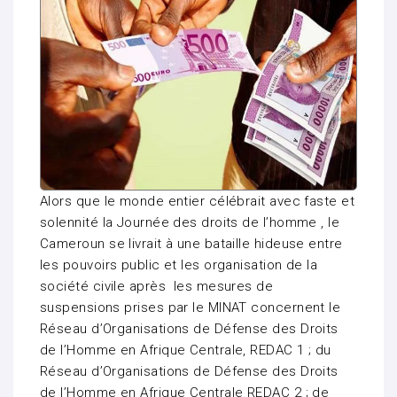
Alors que le monde entier célébrait avec faste et
solennité la Journée des droits de l’homme , le
Cameroun se livrait à une bataille hideuse entre
les pouvoirs public et les organisation de la
société civile après les mesures de
suspensions prises par le MINAT concernent le
Réseau d’Organisations de Défense des Droits
de l’Homme en Afrique Centrale, REDAC 1 ; du
Réseau d’Organisations de Défense des Droits
de l’Homme en Afrique Centrale REDAC 2 ; de