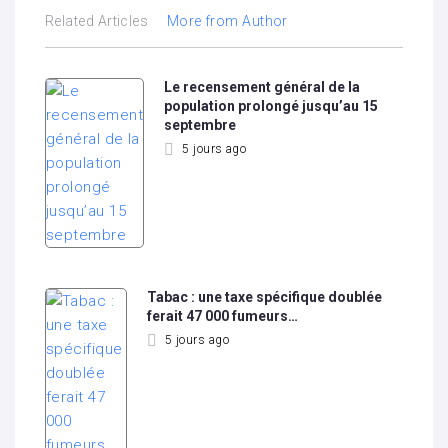
Related Articles
More from Author
Le recensement général de la
population prolongé jusqu’au 15
septembre
5 jours ago
Tabac : une taxe spécifique doublée
ferait 47 000 fumeurs…
5 jours ago