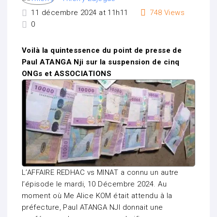
11 décembre 2024 at 11h11
748
Views
0
Voilà la quintessence du point de presse de
Paul ATANGA Nji sur la suspension de cinq
ONGs et ASSOCIATIONS
L’AFFAIRE REDHAC vs MINAT a connu un autre
l’épisode le mardi, 10 Décembre 2024. Au
moment où Me Alice KOM était attendu à la
préfecture, Paul ATANGA NJI donnait une