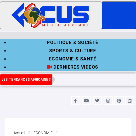
POLITIQUE & SOCIÉTÉ
SPORTS & CULTURE
ECONOMIE & SANTÉ
DERNIÈRES VIDÉOS
LES TENDANCES AFRICAINES
Accueil
ECONOMIE