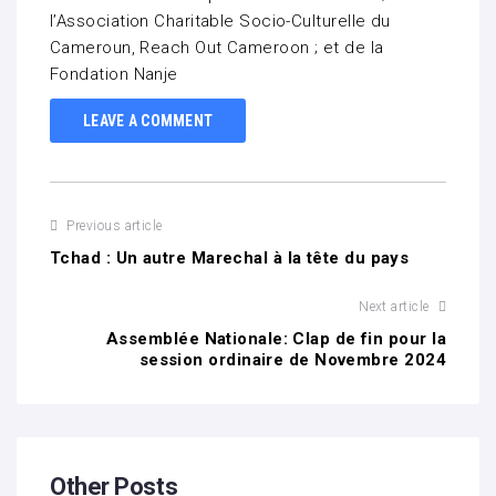
l’Association Charitable Socio-Culturelle du
Cameroun, Reach Out Cameroon ; et de la
Fondation Nanje
LEAVE A COMMENT
Previous article
Tchad : Un autre Marechal à la tête du pays
Next article
Assemblée Nationale: Clap de fin pour la
session ordinaire de Novembre 2024
Other Posts