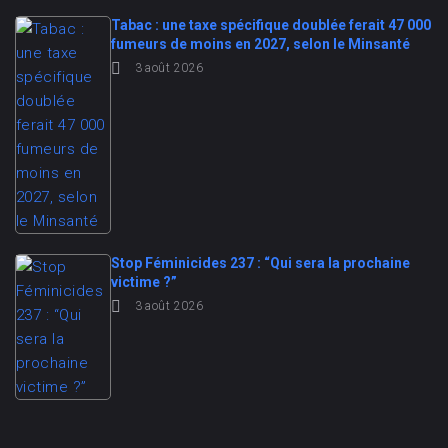
Tabac : une taxe spécifique doublée ferait 47 000
fumeurs de moins en 2027, selon le Minsanté
3 août 2026
Stop Féminicides 237 : “Qui sera la prochaine
victime ?”
3 août 2026