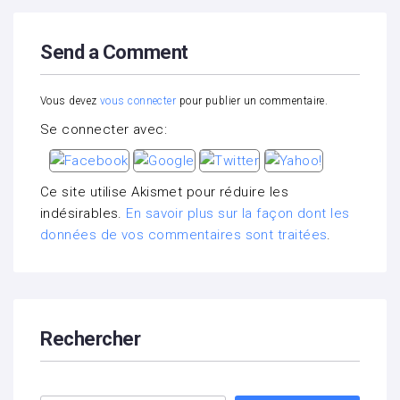
Send a Comment
Vous devez
vous connecter
pour publier un commentaire.
Se connecter avec:
Ce site utilise Akismet pour réduire les
indésirables.
En savoir plus sur la façon dont les
données de vos commentaires sont traitées
.
Rechercher