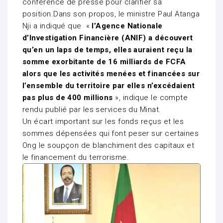
conférence de presse pour clarifier sa
position.Dans son propos, le ministre Paul Atanga
Nji a indiqué que «
l’Agence Nationale
d’Investigation Financière (ANIF) a découvert
qu’en un laps de temps, elles auraient reçu la
somme exorbitante de 16 milliards de FCFA
alors que les activités menées et financées sur
l’ensemble du territoire par elles n’excédaient
pas plus de 400 millions
», indique le compte
rendu publié par les services du Minat.
Un écart important sur les fonds reçus et les
sommes dépensées qui font peser sur certaines
Ong le soupçon de blanchiment des capitaux et
le financement du terrorisme.