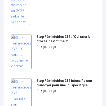
Stop Féminicides 237 : “Qui sera la
prochaine victime ?”
5 jours ago
Stop Féminicides 237 intensifie son
plaidoyer pour une loi specifique…
5 jours ago