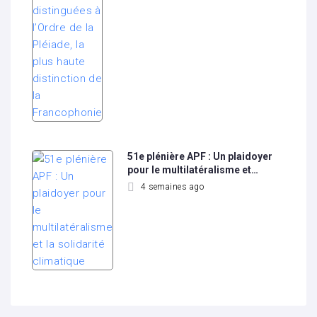
51e plénière APF : Un plaidoyer
pour le multilatéralisme et…
4 semaines ago