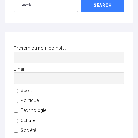
SEARCH
Prénom ou nom complet
Email
Sport
Politique
Technologie
Culture
Société