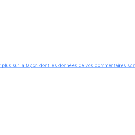
r plus sur la façon dont les données de vos commentaires son