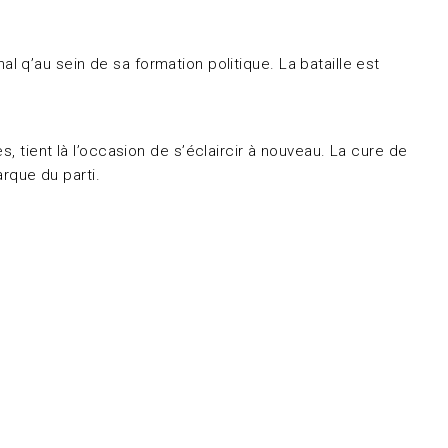
nal q’au sein de sa formation politique. La bataille est
 tient là l’occasion de s’éclaircir à nouveau. La cure de
rque du parti.