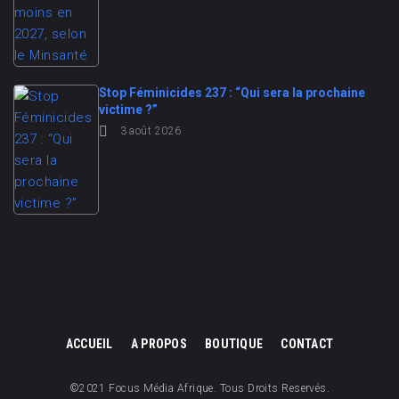
Stop Féminicides 237 : “Qui sera la prochaine
victime ?”
3 août 2026
ACCUEIL
A PROPOS
BOUTIQUE
CONTACT
©2021 Focus Média Afrique. Tous Droits Reservés.