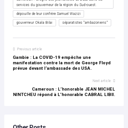
services du gouverneur de la région du Sud-ouest.
dépouille de leur confrère Samuel Wazizi
gouverneur Okala Bilai
séparatistes "ambazoniens"
Previous article
Gambie : La COVID-19 empêche une
manifestation contre la mort de George Floyd
prévue devant l’ambassade des USA.
Next article
Cameroun : L’honorable JEAN MICHEL
NINTCHEU répond à L’honorable CABRAL LIBII.
Other Posts