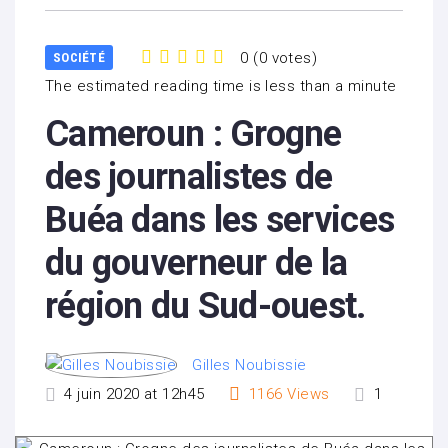
0
(
0 votes
)
SOCIÉTÉ
1
2
3
4
5
The estimated reading time is less than a minute
Cameroun : Grogne
des journalistes de
Buéa dans les services
du gouverneur de la
région du Sud-ouest.
Gilles Noubissie
4 juin 2020 at 12h45
1166
Views
1