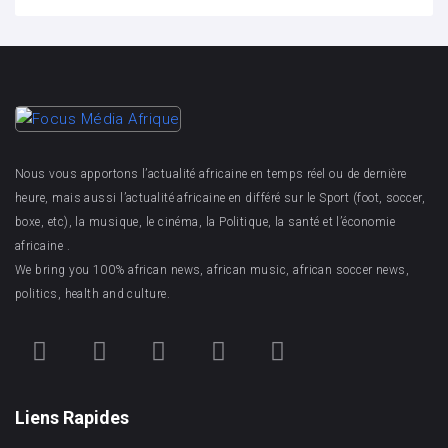
Nous vous apportons l’actualité africaine en temps réel ou de dernière
heure, mais aussi l’actualité africaine en différé sur le Sport (foot, soccer,
boxe, etc), la musique, le cinéma, la Politique, la santé et l’économie
africaine .
We bring you 100% african news, african music, african soccer news,
politics, health and culture.
Liens Rapides