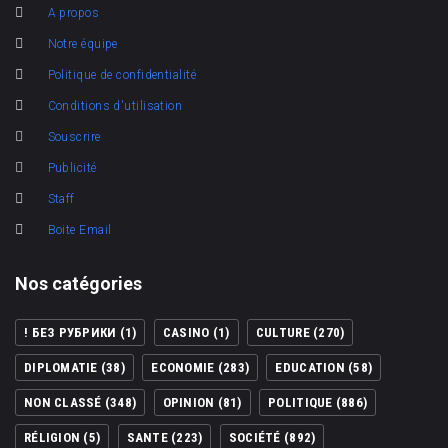
A propos
Notre équipe
Politique de confidentialité
Conditions d'utilisation
Souscrire
Publicité
Staff
Boite Email
Nos catégories
! БЕЗ РУБРИКИ
(1)
CASINO
(1)
CULTURE
(270)
DIPLOMATIE
(38)
ECONOMIE
(283)
EDUCATION
(58)
NON CLASSÉ
(348)
OPINION
(81)
POLITIQUE
(886)
RÉLIGION
(5)
SANTE
(223)
SOCIÉTÉ
(892)