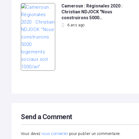
Cameroun : Régionales 2020 :
Christian NDJOCK "Nous
construirons 5000…
6 ans ago
Send a Comment
Vous devez
vous connecter
pour publier un commentaire.