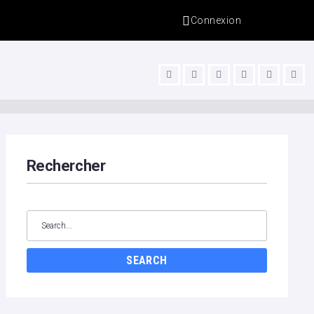
Connexion
s
Rechercher
SEARCH