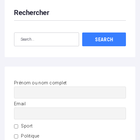
Rechercher
SEARCH
Prénom ou nom complet
Email
Sport
Politique