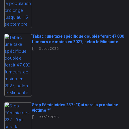
Tabac : une taxe spécifique doublée ferait 47 000
fumeurs de moins en 2027, selon le Minsanté
3 août 2026
Stop Féminicides 237 : “Qui sera la prochaine
victime ?”
3 août 2026