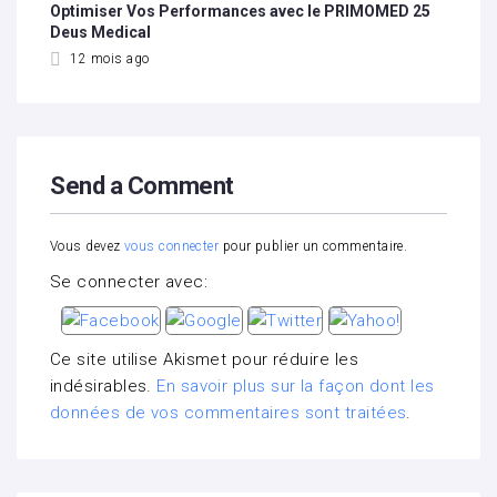
Optimiser Vos Performances avec le PRIMOMED 25
Deus Medical
12 mois ago
Send a Comment
Vous devez
vous connecter
pour publier un commentaire.
Se connecter avec:
Ce site utilise Akismet pour réduire les
indésirables.
En savoir plus sur la façon dont les
données de vos commentaires sont traitées
.