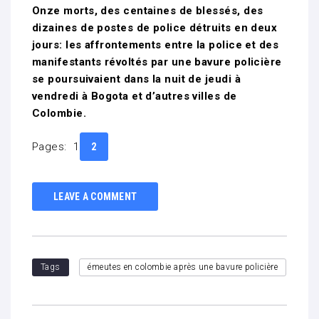
Onze morts, des centaines de blessés, des
dizaines de postes de police détruits en deux
jours: les affrontements entre la police et des
manifestants révoltés par une bavure policière
se poursuivaient dans la nuit de jeudi à
vendredi à Bogota et d’autres villes de
Colombie.
Pages:
1
2
LEAVE A COMMENT
Tags
émeutes en colombie après une bavure policière