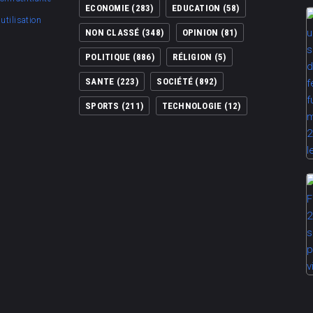
ECONOMIE
(283)
EDUCATION
(58)
utilisation
NON CLASSÉ
(348)
OPINION
(81)
POLITIQUE
(886)
RÉLIGION
(5)
SANTE
(223)
SOCIÉTÉ
(892)
SPORTS
(211)
TECHNOLOGIE
(12)