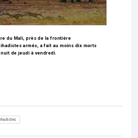
re du Mali, près de la frontière
ihadistes armés, a fait au moins dix morts
 nuit de jeudi à vendredi.
jihadistes