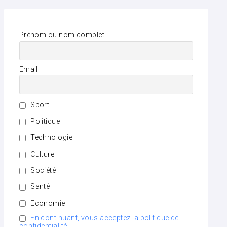
Prénom ou nom complet
Email
Sport
Politique
Technologie
Culture
Société
Santé
Economie
En continuant, vous acceptez la politique de
confidentialité