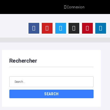
Connexion
s
Rechercher
SEARCH