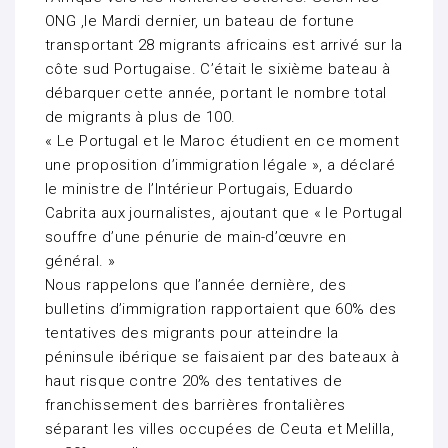
ONG ,le Mardi dernier, un bateau de fortune
transportant 28 migrants africains est arrivé sur la
côte sud Portugaise. C’était le sixième bateau à
débarquer cette année, portant le nombre total
de migrants à plus de 100.
« Le Portugal et le Maroc étudient en ce moment
une proposition d’immigration légale », a déclaré
le ministre de l’Intérieur Portugais, Eduardo
Cabrita aux journalistes, ajoutant que « le Portugal
souffre d’une pénurie de main-d’œuvre en
général. »
Nous rappelons que l’année dernière, des
bulletins d’immigration rapportaient que 60% des
tentatives des migrants pour atteindre la
péninsule ibérique se faisaient par des bateaux à
haut risque contre 20% des tentatives de
franchissement des barrières frontalières
séparant les villes occupées de Ceuta et Melilla,