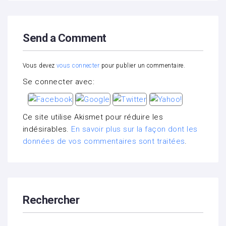
Send a Comment
Vous devez
vous connecter
pour publier un commentaire.
Se connecter avec:
Ce site utilise Akismet pour réduire les
indésirables.
En savoir plus sur la façon dont les
données de vos commentaires sont traitées
.
Rechercher