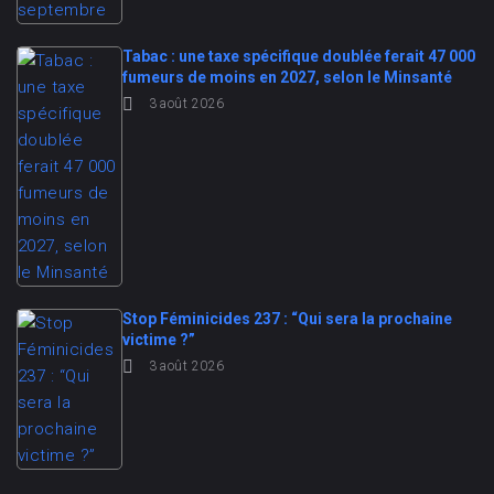
Tabac : une taxe spécifique doublée ferait 47 000
fumeurs de moins en 2027, selon le Minsanté
3 août 2026
Stop Féminicides 237 : “Qui sera la prochaine
victime ?”
3 août 2026