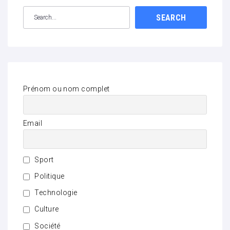
SEARCH
Prénom ou nom complet
Email
Sport
Politique
Technologie
Culture
Société