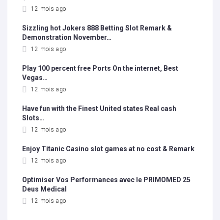
12 mois ago
Sizzling hot Jokers 888 Betting Slot Remark &
Demonstration November…
12 mois ago
Play 100 percent free Ports On the internet, Best
Vegas…
12 mois ago
Have fun with the Finest United states Real cash
Slots…
12 mois ago
Enjoy Titanic Casino slot games at no cost & Remark
12 mois ago
Optimiser Vos Performances avec le PRIMOMED 25
Deus Medical
12 mois ago