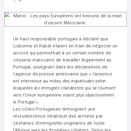
Un haut responsable portugais a déclaré que
Lisbonne et Rabat étaient en train de négocier un
accord qui permettrait à un certain nombre de
citoyens marocains de travailler légalement au
Portugal, soulignant dans les déclarations de
l’agence de presse américaine que
« l’annonce
est intervenue au milieu des inquiétudes selon
lesquelles les immigrés clandestins qui se tournent
vers l’Union européenne visent plus objectivement
le Portugal ».
Les côtes Portugaises témoignent une
recrudescence inhabituel des arrivées par
centaines d’immigrants originaires de toute
l’Afrique vers les frontières côtières. Selon les