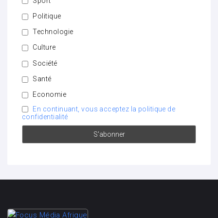
Sport
Politique
Technologie
Culture
Société
Santé
Economie
En continuant, vous acceptez la politique de
confidentialité