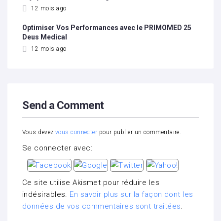
12 mois ago
Optimiser Vos Performances avec le PRIMOMED 25
Deus Medical
12 mois ago
Send a Comment
Vous devez
vous connecter
pour publier un commentaire.
Se connecter avec:
Ce site utilise Akismet pour réduire les
indésirables.
En savoir plus sur la façon dont les
données de vos commentaires sont traitées
.