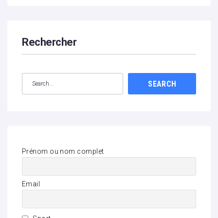
Rechercher
SEARCH
Prénom ou nom complet
Email