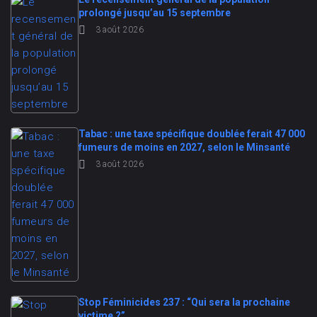
prolongé jusqu’au 15 septembre
3 août 2026
Tabac : une taxe spécifique doublée ferait 47 000
fumeurs de moins en 2027, selon le Minsanté
3 août 2026
Stop Féminicides 237 : “Qui sera la prochaine
victime ?”