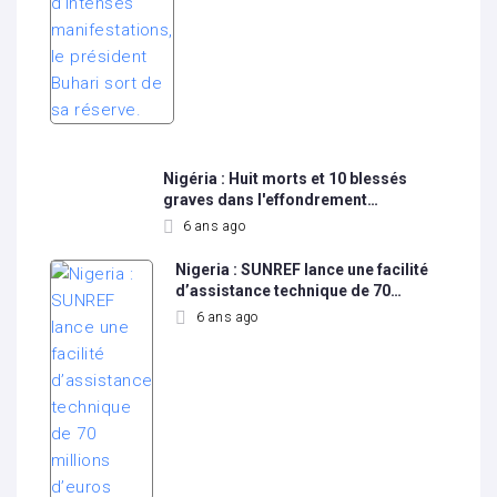
Nigéria : Huit morts et 10 blessés
graves dans l'effondrement…
6 ans ago
Nigeria : SUNREF lance une facilité
d’assistance technique de 70…
6 ans ago