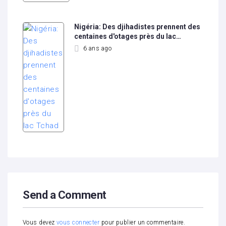
Nigéria: Des djihadistes prennent des
centaines d'otages près du lac…
6 ans ago
Send a Comment
Vous devez
vous connecter
pour publier un commentaire.