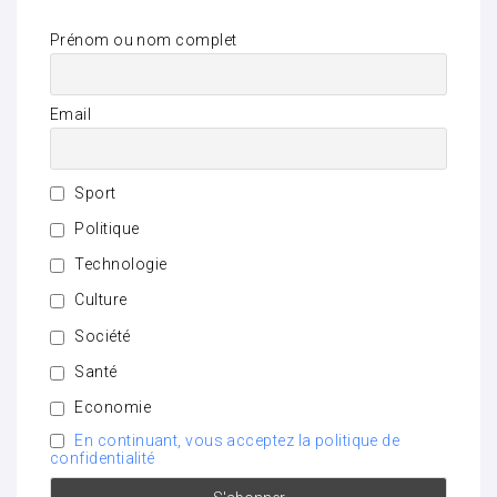
Prénom ou nom complet
Email
Sport
Politique
Technologie
Culture
Société
Santé
Economie
En continuant, vous acceptez la politique de
confidentialité