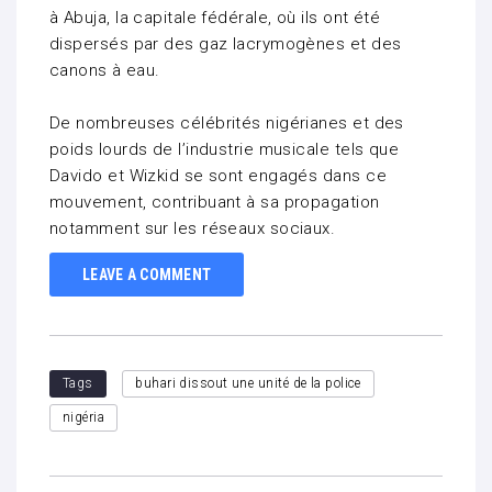
à Abuja, la capitale fédérale, où ils ont été
dispersés par des gaz lacrymogènes et des
canons à eau.
De nombreuses célébrités nigérianes et des
poids lourds de l’industrie musicale tels que
Davido et Wizkid se sont engagés dans ce
mouvement, contribuant à sa propagation
notamment sur les réseaux sociaux.
LEAVE A COMMENT
Tags
buhari dissout une unité de la police
nigéria