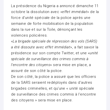
La présidence du Nigeria a annoncé dimanche 11
octobre la dissolution avec «
effet immédiat
» de la
force d’unité spéciale de la police après une
semaine de forte mobilisation de la population
dans la rue et sur la Toile, dénonçant les
violences policières.
«
La brigade spéciale de répression des vols (SARS)
a été dissoute avec effet immédiat
», a fait savoir la
présidence sur son compte Twitter, et une «
unité
spéciale de surveillance des crimes commis à
l’encontre des citoyens
» sera mise en place, a
assuré de son côté la police.
De son côté, la police a assuré que les officiers
de la SARS seraient redéployés dans d’autres
brigades criminelles, et qu’une « unité spéciale
de surveillance des crimes commis à l’encontre
des citoyens » sera mise en place.