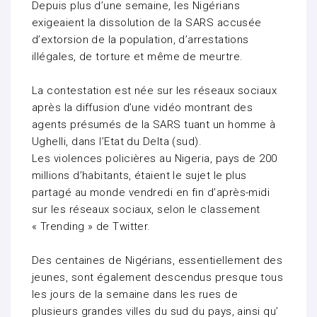
Depuis plus d’une semaine, les Nigérians
exigeaient la dissolution de la SARS accusée
d’extorsion de la population, d’arrestations
illégales, de torture et même de meurtre.
La contestation est née sur les réseaux sociaux
après la diffusion d’une vidéo montrant des
agents présumés de la SARS tuant un homme à
Ughelli, dans l’Etat du Delta (sud).
Les violences policières au Nigeria, pays de 200
millions d’habitants, étaient le sujet le plus
partagé au monde vendredi en fin d’après-midi
sur les réseaux sociaux, selon le classement
« Trending » de Twitter.
Des centaines de Nigérians, essentiellement des
jeunes, sont également descendus presque tous
les jours de la semaine dans les rues de
plusieurs grandes villes du sud du pays, ainsi qu’