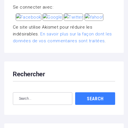
Se connecter avec:
Ce site utilise Akismet pour réduire les
indésirables.
En savoir plus sur la façon dont les
données de vos commentaires sont traitées
.
Rechercher
SEARCH