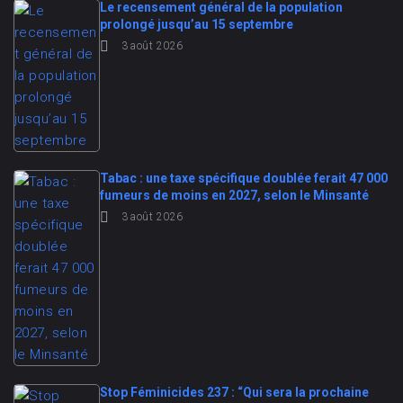
Le recensement général de la population
prolongé jusqu’au 15 septembre
3 août 2026
Tabac : une taxe spécifique doublée ferait 47 000
fumeurs de moins en 2027, selon le Minsanté
3 août 2026
Stop Féminicides 237 : “Qui sera la prochaine