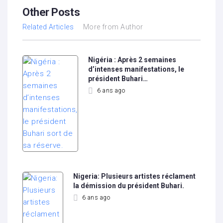
Other Posts
Related Articles
More from Author
Nigéria : Après 2 semaines
d’intenses manifestations, le
président Buhari…
6 ans ago
Nigeria: Plusieurs artistes réclament
la démission du président Buhari.
6 ans ago