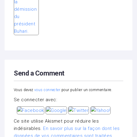
Send a Comment
Vous devez
vous connecter
pour publier un commentaire.
Se connecter avec:
Ce site utilise Akismet pour réduire les
indésirables.
En savoir plus sur la façon dont les
données de vos commentaires sont traitées
.