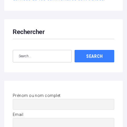
Rechercher
SEARCH
Prénom ou nom complet
Email