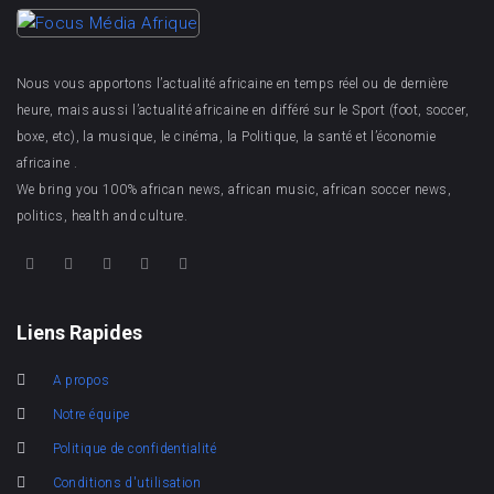
Nous vous apportons l’actualité africaine en temps réel ou de dernière
heure, mais aussi l’actualité africaine en différé sur le Sport (foot, soccer,
boxe, etc), la musique, le cinéma, la Politique, la santé et l’économie
africaine .
We bring you 100% african news, african music, african soccer news,
politics, health and culture.
Liens Rapides
A propos
Notre équipe
Politique de confidentialité
Conditions d'utilisation