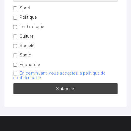
Sport
Politique
Technologie
Culture
Société
Santé
Economie
En continuant, vous acceptez la politique de
confidentialité