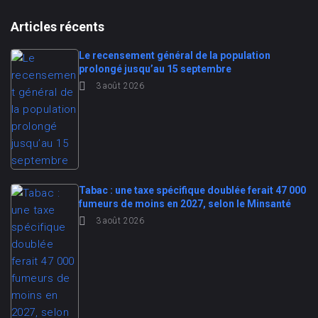
Articles récents
Le recensement général de la population
prolongé jusqu’au 15 septembre
3 août 2026
Tabac : une taxe spécifique doublée ferait 47 000
fumeurs de moins en 2027, selon le Minsanté
3 août 2026