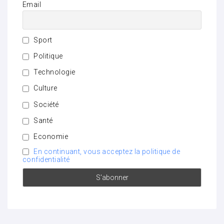
Email
Sport
Politique
Technologie
Culture
Société
Santé
Economie
En continuant, vous acceptez la politique de
confidentialité