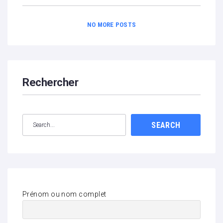
NO MORE POSTS
Rechercher
SEARCH
Prénom ou nom complet