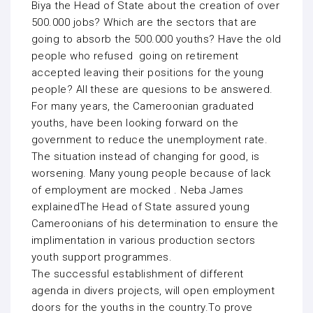
Biya the Head of State about the creation of over
500.000 jobs? Which are the sectors that are
going to absorb the 500.000 youths? Have the old
people who refused going on retirement
accepted leaving their positions for the young
people? All these are quesions to be answered.
For many years, the Cameroonian graduated
youths, have been looking forward on the
government to reduce the unemployment rate.
The situation instead of changing for good, is
worsening. Many young people because of lack
of employment are mocked . Neba James
explainedThe Head of State assured young
Cameroonians of his determination to ensure the
implimentation in various production sectors
youth support programmes.
The successful establishment of different
agenda in divers projects, will open employment
doors for the youths in the country.To prove