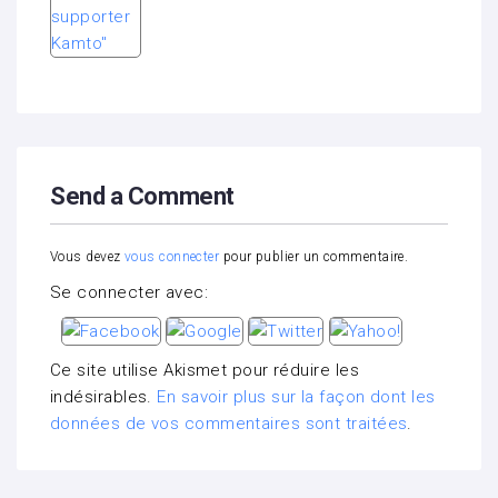
Send a Comment
Vous devez
vous connecter
pour publier un commentaire.
Se connecter avec:
Ce site utilise Akismet pour réduire les
indésirables.
En savoir plus sur la façon dont les
données de vos commentaires sont traitées
.