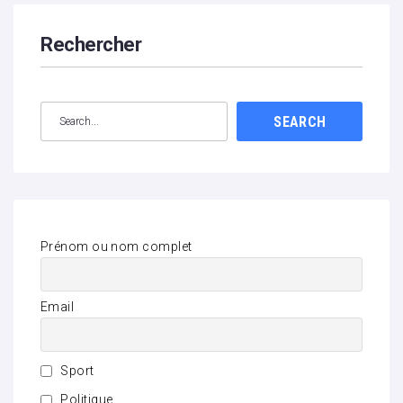
Rechercher
SEARCH
Prénom ou nom complet
Email
Sport
Politique