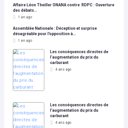
Affaire Léon Theiller ONANA contre RDPC : Ouverture
des débats…
1 an ago
Assemblée Nationale : Déception et surprise
désagréable pour l'opposition à…
1 an ago
Les conséquences directes de
l’augmentation du prix du
carburant
4 ans ago
Les conséquences directes de
l’augmentation du prix du
carburant
4 ans ago