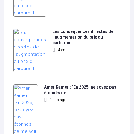
Les conséquences directes de
l’augmentation du prix du
carburant
4 ans ago
Amer Kamer : "En 2025, ne soyez pas
étonnés de…
4 ans ago