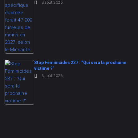
3 août 2026
Stop Féminicides 237 : “Qui sera la prochaine
victime ?”
3 août 2026