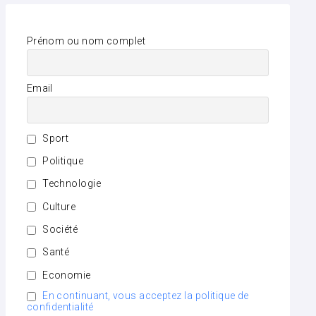
Prénom ou nom complet
Email
Sport
Politique
Technologie
Culture
Société
Santé
Economie
En continuant, vous acceptez la politique de
confidentialité