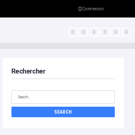
Connexion
s
Rechercher
SEARCH