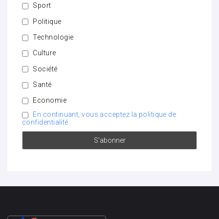
Sport
Politique
Technologie
Culture
Société
Santé
Economie
En continuant, vous acceptez la politique de
confidentialité