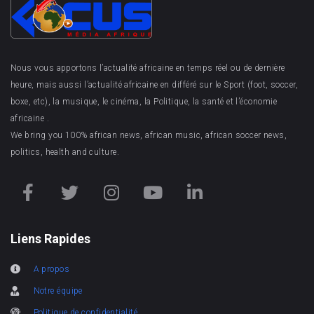
Nous vous apportons l’actualité africaine en temps réel ou de dernière
heure, mais aussi l’actualité africaine en différé sur le Sport (foot, soccer,
boxe, etc), la musique, le cinéma, la Politique, la santé et l’économie
africaine .
We bring you 100% african news, african music, african soccer news,
politics, health and culture.
Liens Rapides
A propos
Notre équipe
Politique de confidentialité