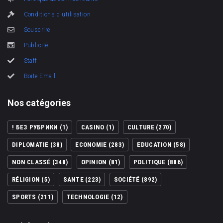
Conditions d'utilisation
Souscrire
Publicité
Staff
Boite Email
Nos catégories
! БЕЗ РУБРИКИ
(1)
CASINO
(1)
CULTURE
(270)
DIPLOMATIE
(38)
ECONOMIE
(283)
EDUCATION
(58)
NON CLASSÉ
(348)
OPINION
(81)
POLITIQUE
(886)
RÉLIGION
(5)
SANTE
(223)
SOCIÉTÉ
(892)
SPORTS
(211)
TECHNOLOGIE
(12)