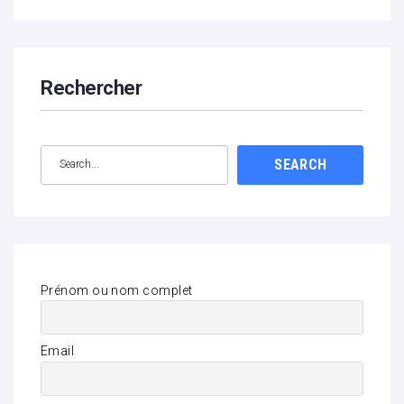
Rechercher
SEARCH
Prénom ou nom complet
Email