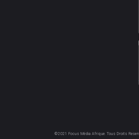
©2021 Focus Média Afrique. Tous Droits Reser