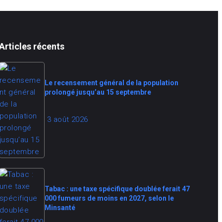
Articles récents
Le recensement général de la population
prolongé jusqu’au 15 septembre
3 août 2026
Tabac : une taxe spécifique doublée ferait 47
000 fumeurs de moins en 2027, selon le
Minsanté