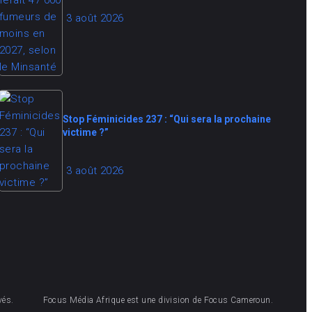
3 août 2026
Stop Féminicides 237 : “Qui sera la prochaine
victime ?”
3 août 2026
vés.
Focus Média Afrique est une division de Focus Cameroun.