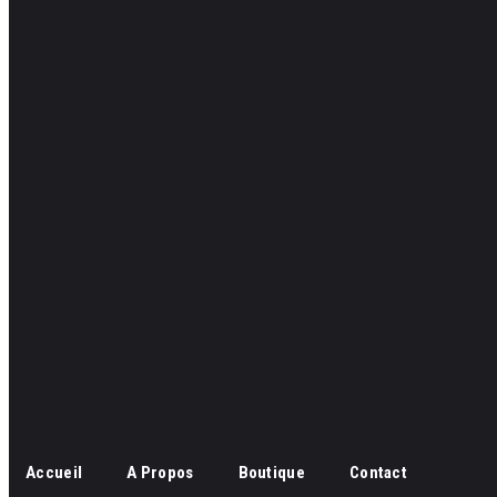
Accueil
A Propos
Boutique
Contact