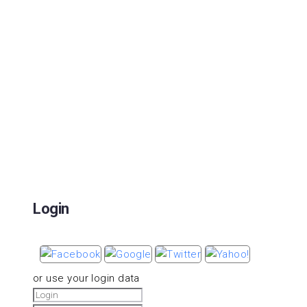
Login
or use your login data