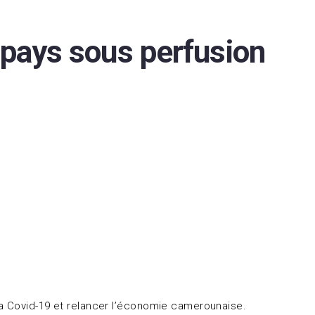
 pays sous perfusion
la Covid-19 et relancer l’économie camerounaise.