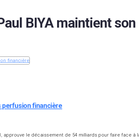
aul BIYA maintient son
 perfusion financière
 approuve le décaissement de 54 milliards pour faire face à 