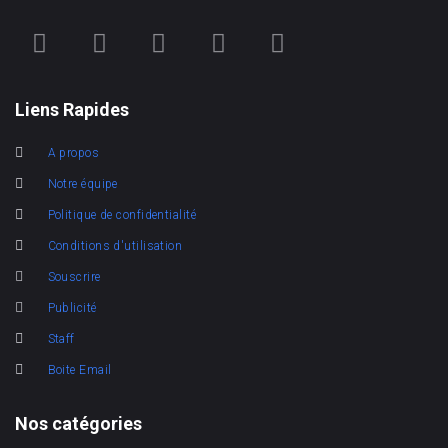
Liens Rapides
A propos
Notre équipe
Politique de confidentialité
Conditions d'utilisation
Souscrire
Publicité
Staff
Boite Email
Nos catégories