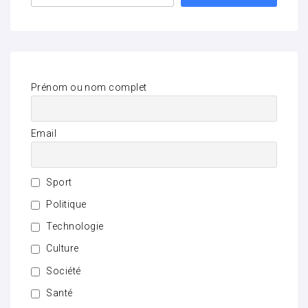
Prénom ou nom complet
Email
Sport
Politique
Technologie
Culture
Société
Santé