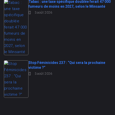
Tabac : une taxe spécifique doublée ferait 47 000
fumeurs de moins en 2027, selon le Minsanté
3 août 2026
Stop Féminicides 237 : “Qui sera la prochaine
victime ?”
3 août 2026