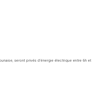
unaise, seront privés d’énergie électrique entre 6h et