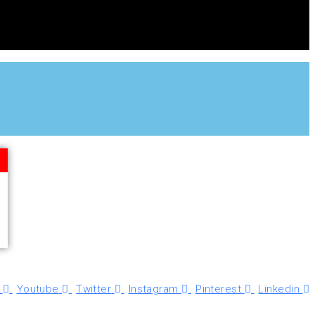
Youtube
Twitter
Instagram
Pinterest
Linkedin