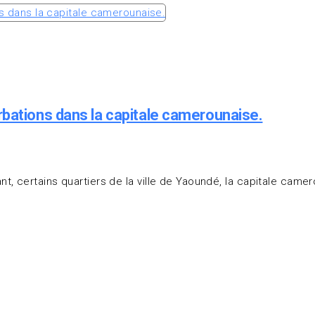
rbations dans la capitale camerounaise.
, certains quartiers de la ville de Yaoundé, la capitale camero