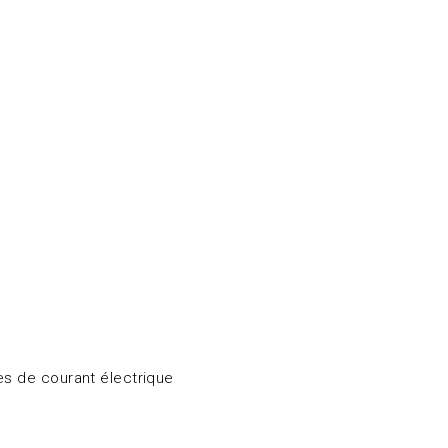
es de courant électrique