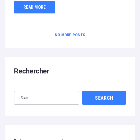
READ MORE
NO MORE POSTS
Rechercher
SEARCH