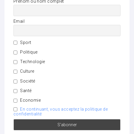
Prénom ou nom complet
Email
Sport
Politique
Technologie
Culture
Société
Santé
Economie
En continuant, vous acceptez la politique de
confidentialité