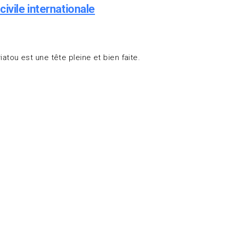
ivile internationale
ou est une tête pleine et bien faite.