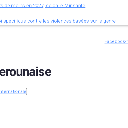
rs de moins en 2027, selon le Minsanté
i specifique contre les violences basées sur le genre
Facebook-f
rounaise