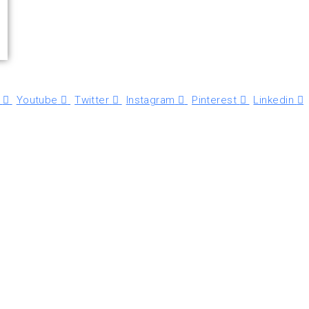
Youtube
Twitter
Instagram
Pinterest
Linkedin