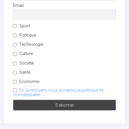
Email
Sport
Politique
Technologie
Culture
Société
Santé
Economie
En continuant, vous acceptez la politique de
confidentialité