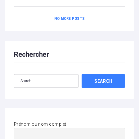
NO MORE POSTS
Rechercher
SEARCH
Prénom ou nom complet