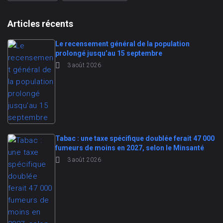
Articles récents
Le recensement général de la population
prolongé jusqu’au 15 septembre
3 août 2026
Tabac : une taxe spécifique doublée ferait 47 000
fumeurs de moins en 2027, selon le Minsanté
3 août 2026