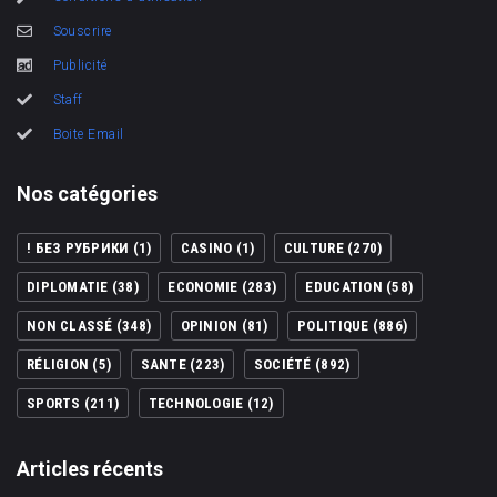
Souscrire
Publicité
Staff
Boite Email
Nos catégories
! БЕЗ РУБРИКИ
(1)
CASINO
(1)
CULTURE
(270)
DIPLOMATIE
(38)
ECONOMIE
(283)
EDUCATION
(58)
NON CLASSÉ
(348)
OPINION
(81)
POLITIQUE
(886)
RÉLIGION
(5)
SANTE
(223)
SOCIÉTÉ
(892)
SPORTS
(211)
TECHNOLOGIE
(12)
Articles récents