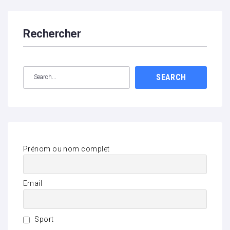
Rechercher
SEARCH
Prénom ou nom complet
Email
Sport