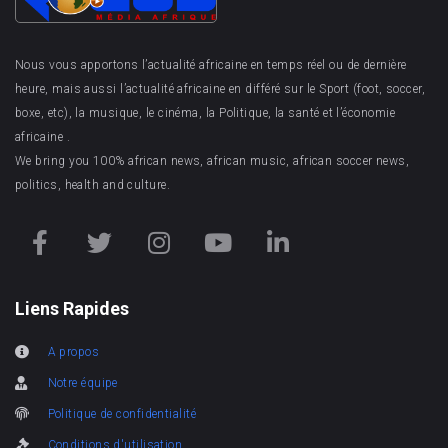
Nous vous apportons l’actualité africaine en temps réel ou de dernière
heure, mais aussi l’actualité africaine en différé sur le Sport (foot, soccer,
boxe, etc), la musique, le cinéma, la Politique, la santé et l’économie
africaine .
We bring you 100% african news, african music, african soccer news,
politics, health and culture.
Liens Rapides
A propos
Notre équipe
Politique de confidentialité
Conditions d'utilisation