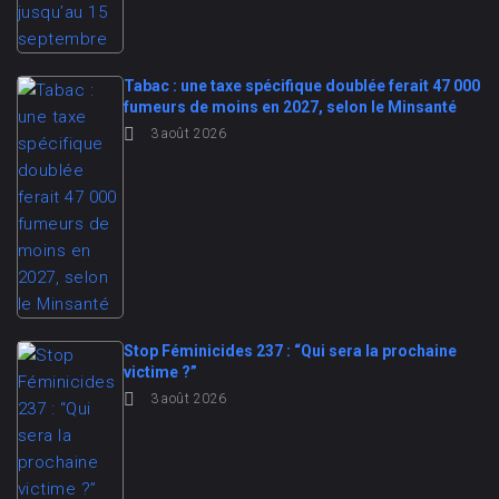
Tabac : une taxe spécifique doublée ferait 47 000
fumeurs de moins en 2027, selon le Minsanté
3 août 2026
Stop Féminicides 237 : “Qui sera la prochaine
victime ?”
3 août 2026