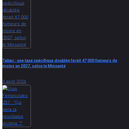
Tabac : une taxe spécifique doublée ferait 47 000 fumeurs de
moins en 2027, selon le Minsanté
3 août 2026