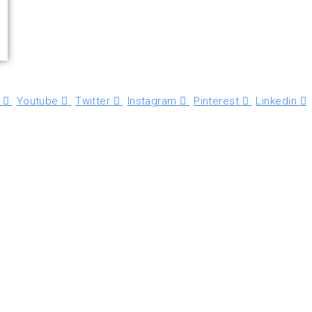
Youtube
Twitter
Instagram
Pinterest
Linkedin