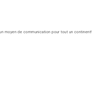
où un moyen de communication pour tout un continent!