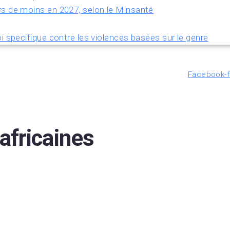
rs de moins en 2027, selon le Minsanté
i specifique contre les violences basées sur le genre
Facebook-f
africaines