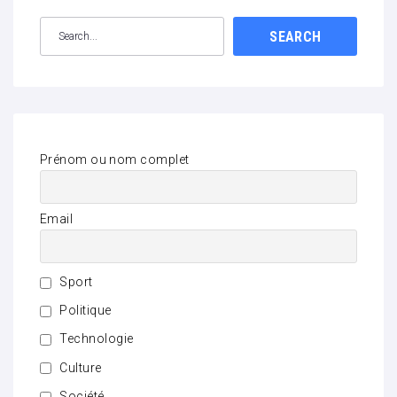
SEARCH
Prénom ou nom complet
Email
Sport
Politique
Technologie
Culture
Société