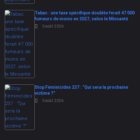
Tabac : une taxe spécifique doublée ferait 47 000
fumeurs de moins en 2027, selon le Minsanté
3 août 2026
Stop Féminicides 237 : “Qui sera la prochaine
victime ?”
3 août 2026