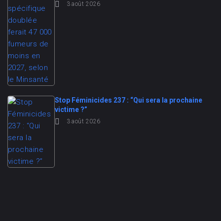
3 août 2026
Stop Féminicides 237 : “Qui sera la prochaine
victime ?”
3 août 2026