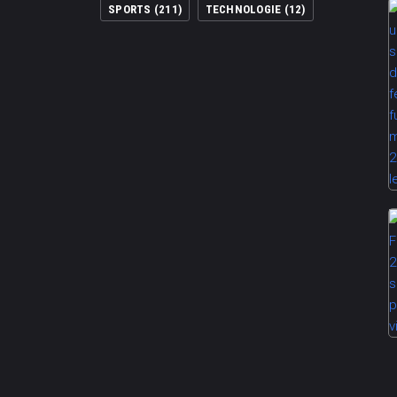
SPORTS
(211)
TECHNOLOGIE
(12)