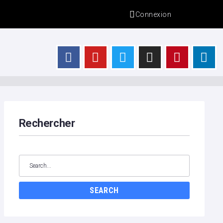
Connexion
s
Rechercher
SEARCH