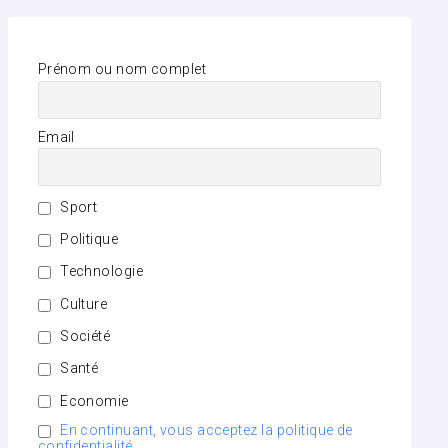
Prénom ou nom complet
Email
Sport
Politique
Technologie
Culture
Société
Santé
Economie
En continuant, vous acceptez la politique de
confidentialité