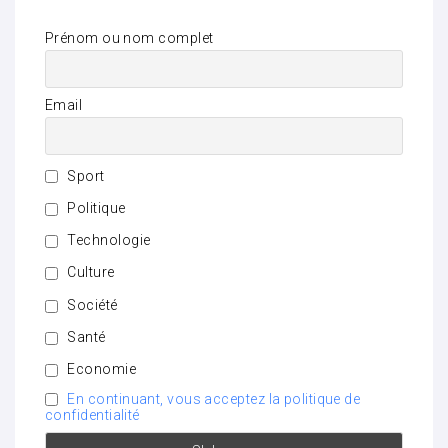
Prénom ou nom complet
Email
Sport
Politique
Technologie
Culture
Société
Santé
Economie
En continuant, vous acceptez la politique de
confidentialité