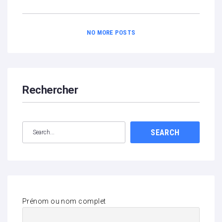
NO MORE POSTS
Rechercher
SEARCH
Prénom ou nom complet