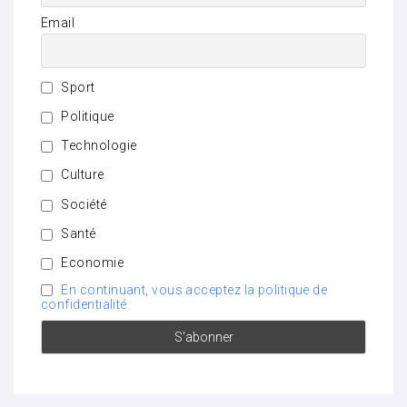
Email
Sport
Politique
Technologie
Culture
Société
Santé
Economie
En continuant, vous acceptez la politique de
confidentialité