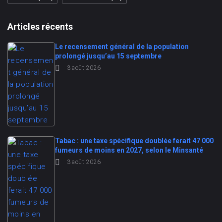
Articles récents
Le recensement général de la population
prolongé jusqu’au 15 septembre
3 août 2026
Tabac : une taxe spécifique doublée ferait 47 000
fumeurs de moins en 2027, selon le Minsanté
3 août 2026