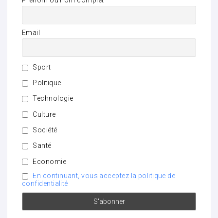
Prénom ou nom complet
Email
Sport
Politique
Technologie
Culture
Société
Santé
Economie
En continuant, vous acceptez la politique de
confidentialité