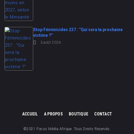
Stop Féminicides 237 : “Qui sera la prochaine
victime ?”
3 août 2026
ACCUEIL
A PROPOS
BOUTIQUE
CONTACT
©2021 Focus Média Afrique. Tous Droits Reservés.