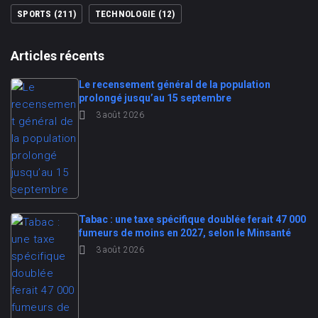
SPORTS
(211)
TECHNOLOGIE
(12)
Articles récents
Le recensement général de la population
prolongé jusqu’au 15 septembre
3 août 2026
Tabac : une taxe spécifique doublée ferait 47 000
fumeurs de moins en 2027, selon le Minsanté
3 août 2026