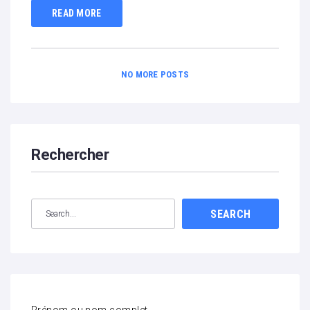
READ MORE
NO MORE POSTS
Rechercher
SEARCH