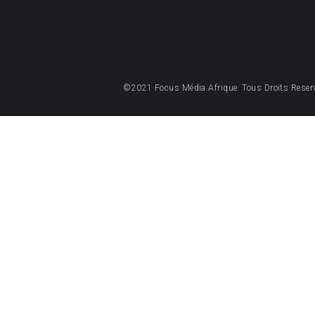
©2021 Focus Média Afrique. Tous Droits Reser