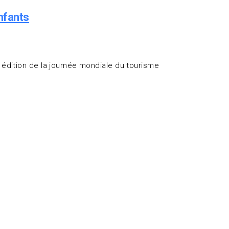
nfants
édition de la journée mondiale du tourisme