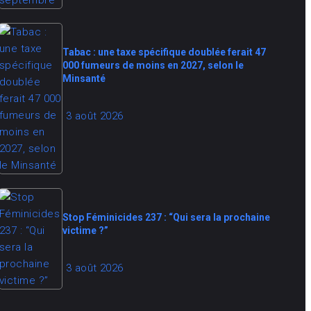
Tabac : une taxe spécifique doublée ferait 47
000 fumeurs de moins en 2027, selon le
Minsanté
3 août 2026
Stop Féminicides 237 : “Qui sera la prochaine
victime ?”
3 août 2026