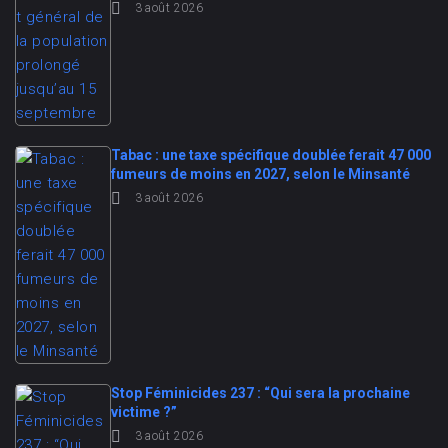
3 août 2026
Tabac : une taxe spécifique doublée ferait 47 000
fumeurs de moins en 2027, selon le Minsanté
3 août 2026
Stop Féminicides 237 : “Qui sera la prochaine
victime ?”
3 août 2026