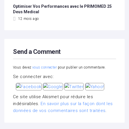
Optimiser Vos Performances avec le PRIMOMED 25
Deus Medical
12 mois ago
Send a Comment
Vous devez
vous connecter
pour publier un commentaire.
Se connecter avec:
Ce site utilise Akismet pour réduire les
indésirables.
En savoir plus sur la façon dont les
données de vos commentaires sont traitées
.