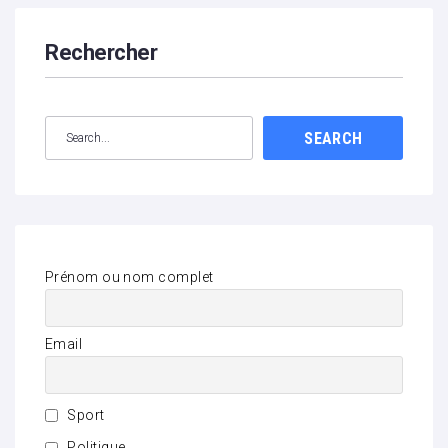
Rechercher
SEARCH
Prénom ou nom complet
Email
Sport
Politique