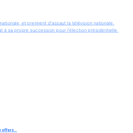
nationale, et prennent d’assaut la télévision nationale.
 à sa propre succession pour l’élection présidentielle.
 offers…