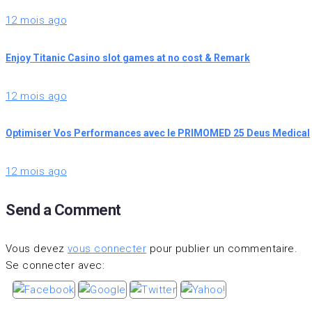
12 mois ago
Enjoy Titanic Casino slot games at no cost & Remark
12 mois ago
Optimiser Vos Performances avec le PRIMOMED 25 Deus Medical
12 mois ago
Send a Comment
Vous devez
vous connecter
pour publier un commentaire.
Se connecter avec: