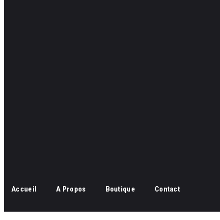
Accueil
A Propos
Boutique
Contact