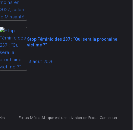
Stop Féminicides 237 : “Qui sera la prochaine
victime ?”
3 août 2026
vés.
Focus Média Afrique est une division de Focus Cameroun.