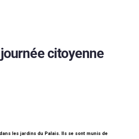
e journée citoyenne
ns les jardins du Palais. Ils se sont munis de