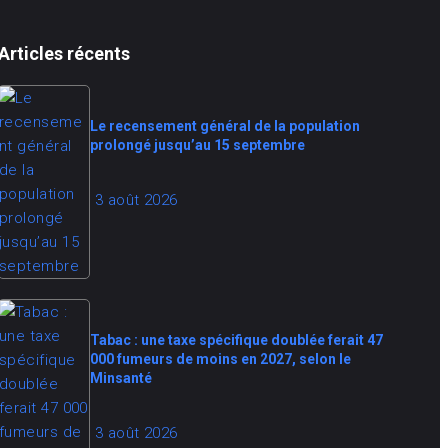
Articles récents
Le recensement général de la population
prolongé jusqu’au 15 septembre
3 août 2026
Tabac : une taxe spécifique doublée ferait 47
000 fumeurs de moins en 2027, selon le
Minsanté
3 août 2026