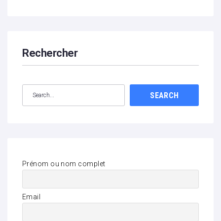
Rechercher
SEARCH
Prénom ou nom complet
Email