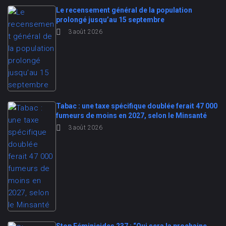
Le recensement général de la population
prolongé jusqu’au 15 septembre
3 août 2026
Tabac : une taxe spécifique doublée ferait 47 000
fumeurs de moins en 2027, selon le Minsanté
3 août 2026