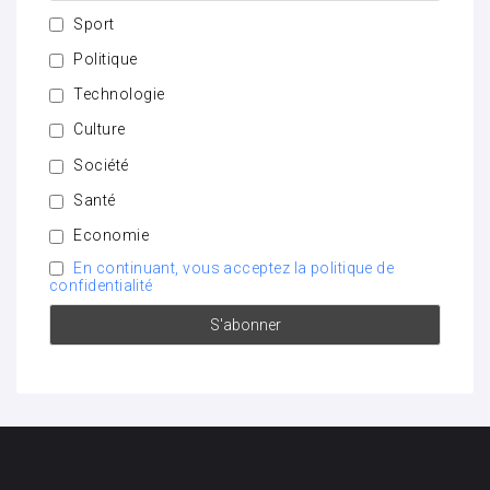
Sport
Politique
Technologie
Culture
Société
Santé
Economie
En continuant, vous acceptez la politique de
confidentialité