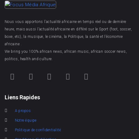
Nous vous apportons l’actualité africaine en temps réel ou de dernière
heure, mais aussi l’actualité africaine en différé sur le Sport (foot, soccer,
boxe, etc), la musique, le cinéma, la Politique, la santé et l’économie
africaine .
We bring you 100% african news, african music, african soccer news,
politics, health and culture.
Liens Rapides
A propos
Notre équipe
Politique de confidentialité