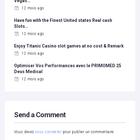
Vegas…
12 mois ago
Have fun with the Finest United states Real cash
Slots…
12 mois ago
Enjoy Titanic Casino slot games at no cost & Remark
12 mois ago
Optimiser Vos Performances avec le PRIMOMED 25
Deus Medical
12 mois ago
Send a Comment
Vous devez
vous connecter
pour publier un commentaire.