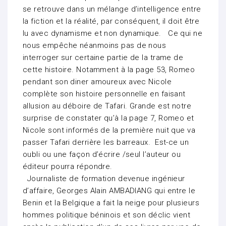
se retrouve dans un mélange d’intelligence entre
la fiction et la réalité, par conséquent, il doit être
lu avec dynamisme et non dynamique. Ce qui ne
nous empêche néanmoins pas de nous
interroger sur certaine partie de la trame de
cette histoire. Notamment à la page 53, Romeo
pendant son diner amoureux avec Nicole
complète son histoire personnelle en faisant
allusion au déboire de Tafari. Grande est notre
surprise de constater qu’à la page 7, Romeo et
Nicole sont informés de la première nuit que va
passer Tafari derrière les barreaux. Est-ce un
oubli ou une façon d’écrire /seul l’auteur ou
éditeur pourra répondre.
Journaliste de formation devenue ingénieur
d’affaire, Georges Alain AMBADIANG qui entre le
Benin et la Belgique a fait la neige pour plusieurs
hommes politique béninois et son déclic vient