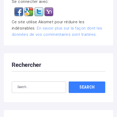
Se connecter avec:
Ce site utilise Akismet pour réduire les
indésirables.
En savoir plus sur la façon dont les
données de vos commentaires sont traitées
.
Rechercher
SEARCH