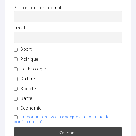
Prénom ou nom complet
Email
Sport
Politique
Technologie
Culture
Société
Santé
Economie
En continuant, vous acceptez la politique de
confidentialité