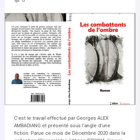
0
C’est le travail effectué par Georges ALEX
AMBADIANG et présenté sous l’angle d’une
fiction. Parue ce mois de Décembre 2020 dans la