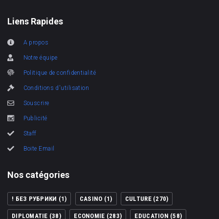
Liens Rapides
A propos
Notre équipe
Politique de confidentialité
Conditions d'utilisation
Souscrire
Publicité
Staff
Boite Email
Nos catégories
! БЕЗ РУБРИКИ
(1)
CASINO
(1)
CULTURE
(270)
DIPLOMATIE
(38)
ECONOMIE
(283)
EDUCATION
(58)