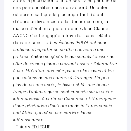
après la publication d’un de ses livres par une de
ses personnalités sans son accord. Un auteur
célèbre disait que le plus important n’étant
d’écrire un livre mais de lui donner un nom, la
maison d’éditions que cordonne Jean Claude
AWONO s’est engagée à travailler sans relâche
dans ce sens :
» Les Éditions IFRIYA ont pour
ambition d’apporter un souffle nouveau à une
pratique éditoriale générale qui semblait laisser de
côté de jeunes plumes pouvant assurer l’alternative
à une littérature dominée par les classiques et les
publications de nos auteurs à l’étranger. Un peu
plus de dix ans après, le bilan est là : une bonne
frange d’auteurs qui se sont imposés sur la scène
internationale à partir du Cameroun et l’émergence
d’une génération d’auteurs made in Camerounais
and Africa qui mène une carrière locale
intéressante>>
Thierry EDJEGUE