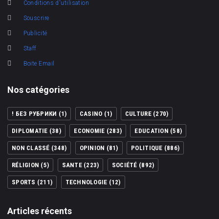
Conditions d'utilisation
Souscrire
Publicité
Staff
Boite Email
Nos catégories
! БЕЗ РУБРИКИ
(1)
CASINO
(1)
CULTURE
(270)
DIPLOMATIE
(38)
ECONOMIE
(283)
EDUCATION
(58)
NON CLASSÉ
(348)
OPINION
(81)
POLITIQUE
(886)
RÉLIGION
(5)
SANTE
(223)
SOCIÉTÉ
(892)
SPORTS
(211)
TECHNOLOGIE
(12)
Articles récents