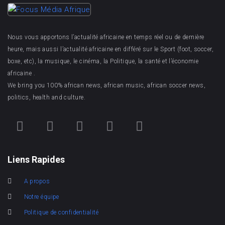
Nous vous apportons l’actualité africaine en temps réel ou de dernière
heure, mais aussi l’actualité africaine en différé sur le Sport (foot, soccer,
boxe, etc), la musique, le cinéma, la Politique, la santé et l’économie
africaine .
We bring you 100% african news, african music, african soccer news,
politics, health and culture.
Liens Rapides
A propos
Notre équipe
Politique de confidentialité