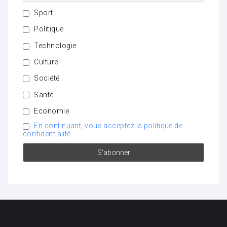
Sport
Politique
Technologie
Culture
Société
Santé
Economie
En continuant, vous acceptez la politique de
confidentialité