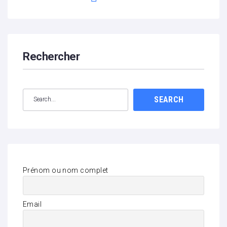
Rechercher
SEARCH
Prénom ou nom complet
Email