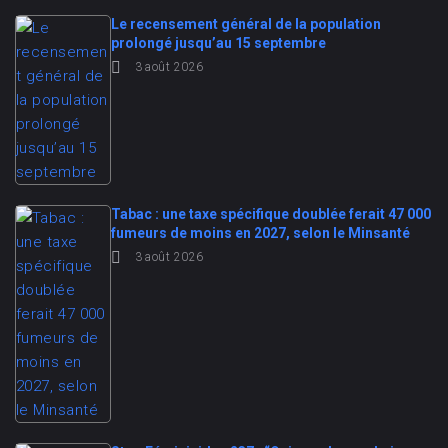
Le recensement général de la population
prolongé jusqu’au 15 septembre
3 août 2026
Tabac : une taxe spécifique doublée ferait 47 000
fumeurs de moins en 2027, selon le Minsanté
3 août 2026