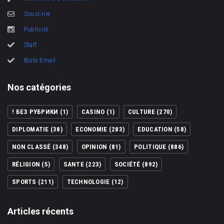
Souscrire
Publicité
Staff
Boite Email
Nos catégories
! БЕЗ РУБРИКИ
(1)
CASINO
(1)
CULTURE
(270)
DIPLOMATIE
(38)
ECONOMIE
(283)
EDUCATION
(58)
NON CLASSÉ
(348)
OPINION
(81)
POLITIQUE
(886)
RÉLIGION
(5)
SANTE
(223)
SOCIÉTÉ
(892)
SPORTS
(211)
TECHNOLOGIE
(12)
Articles récents