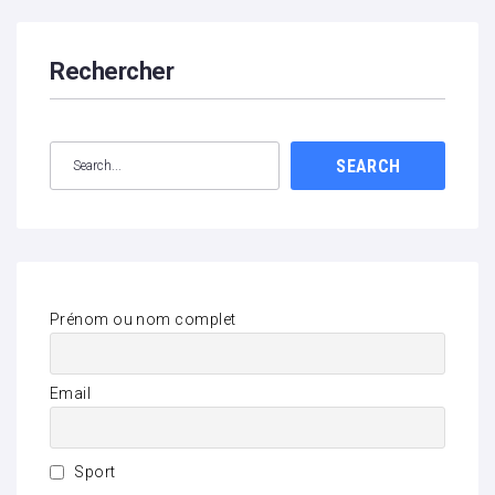
Rechercher
SEARCH
Prénom ou nom complet
Email
Sport