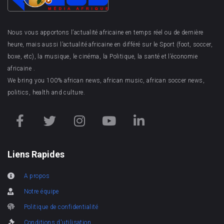
Nous vous apportons l’actualité africaine en temps réel ou de dernière
heure, mais aussi l’actualité africaine en différé sur le Sport (foot, soccer,
boxe, etc), la musique, le cinéma, la Politique, la santé et l’économie
africaine .
We bring you 100% african news, african music, african soccer news,
politics, health and culture.
Liens Rapides
A propos
Notre équipe
Politique de confidentialité
Conditions d'utilisation