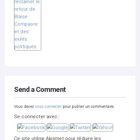
Send a Comment
Vous devez
vous connecter
pour publier un commentaire.
Se connecter avec:
Ce site utilise Akismet pour réduire les