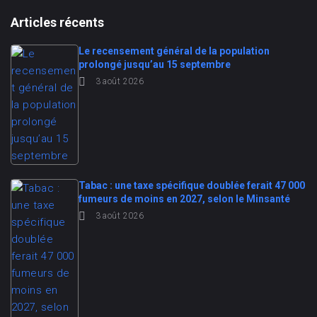
Articles récents
Le recensement général de la population
prolongé jusqu’au 15 septembre
3 août 2026
Tabac : une taxe spécifique doublée ferait 47 000
fumeurs de moins en 2027, selon le Minsanté
3 août 2026