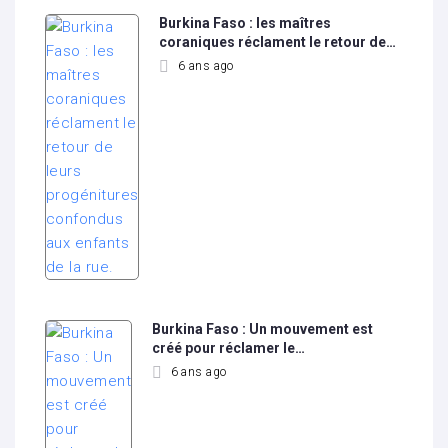
Burkina Faso : les maîtres
coraniques réclament le retour de…
6 ans ago
Burkina Faso : Un mouvement est
créé pour réclamer le…
6 ans ago