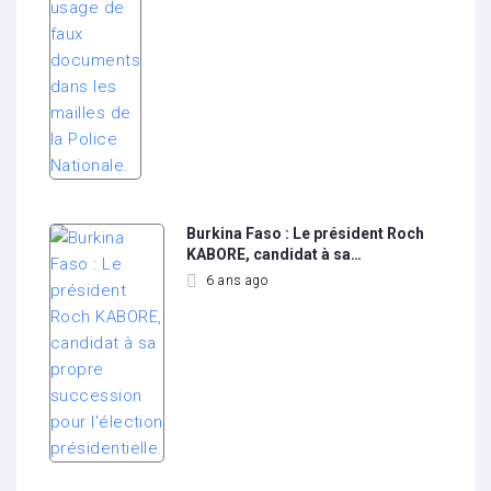
Burkina Faso : Le président Roch
KABORE, candidat à sa…
6 ans ago