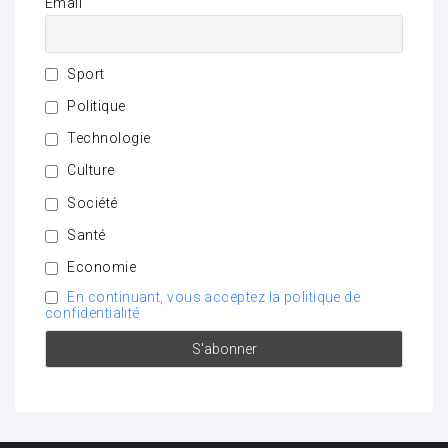
Email
Sport
Politique
Technologie
Culture
Société
Santé
Economie
En continuant, vous acceptez la politique de
confidentialité