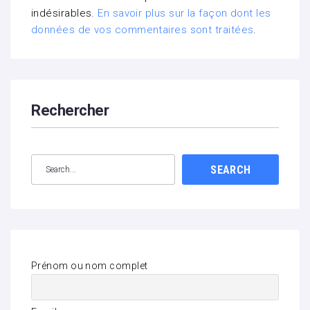
indésirables.
En savoir plus sur la façon dont les
données de vos commentaires sont traitées
.
Rechercher
SEARCH
Prénom ou nom complet