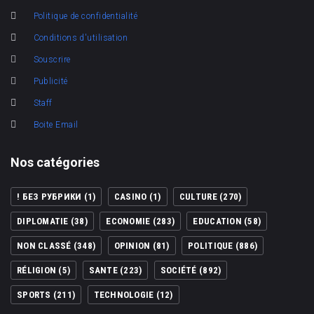
Politique de confidentialité
Conditions d'utilisation
Souscrire
Publicité
Staff
Boite Email
Nos catégories
! БЕЗ РУБРИКИ
(1)
CASINO
(1)
CULTURE
(270)
DIPLOMATIE
(38)
ECONOMIE
(283)
EDUCATION
(58)
NON CLASSÉ
(348)
OPINION
(81)
POLITIQUE
(886)
RÉLIGION
(5)
SANTE
(223)
SOCIÉTÉ
(892)
SPORTS
(211)
TECHNOLOGIE
(12)