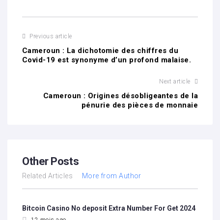
Previous article
Cameroun : La dichotomie des chiffres du
Covid-19 est synonyme d’un profond malaise.
Next article
Cameroun : Origines désobligeantes de la
pénurie des pièces de monnaie
Other Posts
Related Articles
More from Author
Bitcoin Casino No deposit Extra Number For Get 2024