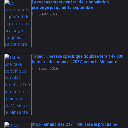
Le recensement général de la population
prolongé jusqu’au 15 septembre
3 août 2026
Tabac : une taxe spécifique doublée ferait 47 000
fumeurs de moins en 2027, selon le Minsanté
3 août 2026
Stop Féminicides 237 : “Qui sera la prochaine