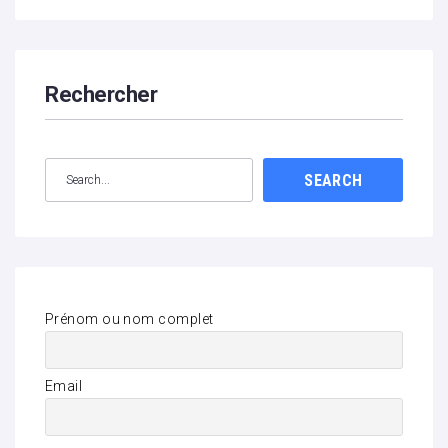
Rechercher
SEARCH
Prénom ou nom complet
Email