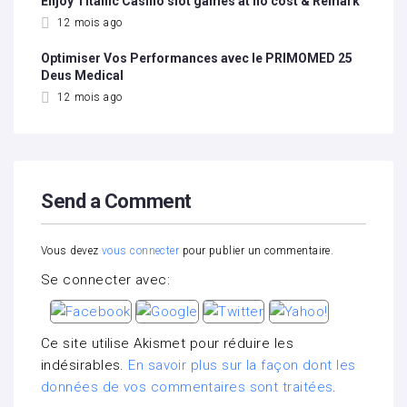
Enjoy Titanic Casino slot games at no cost & Remark
12 mois ago
Optimiser Vos Performances avec le PRIMOMED 25
Deus Medical
12 mois ago
Send a Comment
Vous devez
vous connecter
pour publier un commentaire.
Se connecter avec:
Ce site utilise Akismet pour réduire les
indésirables.
En savoir plus sur la façon dont les
données de vos commentaires sont traitées
.