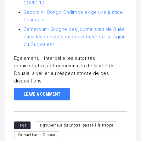
COVID-19
Gabon: Ali Bongo Ondimba exige une justice
équitable
Cameroun : Grogne des journalistes de Buéa
dans les services du gouverneur de la région
du Sud-ouest.
Egalement, il interpelle les autorités
administratives et communales de la ville de
Douala, à veiller au respect stricte de ces
dispositions.
LEAVE A COMMENT
Tags
le gouverneur du Littoral passe à la trappe
Samuel Ivaha Diboua