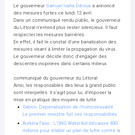
Le gouverneur
Samuel Ivaha Diboua
a annoncé
des mesures fortes ce lundi 12 avril.
Dans un communiqué rendu public, le gouverneur
du Littoral n’entend plus rester silencieux. Il faut
respecter les mesures barrières.
En effet, il fait le constat d’une banalisation des
mesures visant à limiter la propagation du virus.
Le gouverneur décide donc d’engager des
descentes inopinées dans certains milieux.
communiqué du gouverneur du Littoral
Ainsi, les responsables des lieux à grand public
sont interpellés. Il s’agit pour lui, d’imposer la
mise en pratique des moyens de lutte.
Gabon- Depenalisation de l’homosexualité :
Le premier ministre fuit ses responsabilités
Burkina Faso : L’ONG WaterAid décaisse 830
millions pour établir un plan de lutte contre la