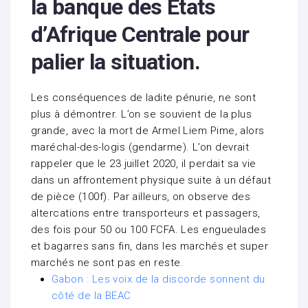
la banque des États
d’Afrique Centrale pour
palier la situation.
Les conséquences de ladite pénurie, ne sont
plus à démontrer. L’on se souvient de la plus
grande, avec la mort de Armel Liem Pime, alors
maréchal-des-logis (gendarme). L’on devrait
rappeler que le 23 juillet 2020, il perdait sa vie
dans un affrontement physique suite à un défaut
de pièce (100f). Par ailleurs, on observe des
altercations entre transporteurs et passagers,
des fois pour 50 ou 100 FCFA. Les engueulades
et bagarres sans fin, dans les marchés et super
marchés ne sont pas en reste.
Gabon : Les voix de la discorde sonnent du
côté de la BEAC