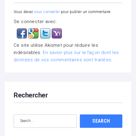
Vous devez
vous connecter
pour publier un commentaire.
Se connecter avec:
Ce site utilise Akismet pour réduire les
indésirables.
En savoir plus sur la façon dont les
données de vos commentaires sont traitées
.
Rechercher
SEARCH