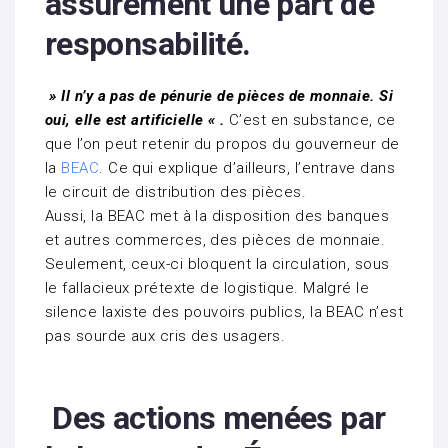
assurément une part de
responsabilité.
» Il n’y a pas de pénurie de pièces de monnaie. Si
oui, elle est artificielle « .
C’est en substance, ce
que l’on peut retenir du propos du gouverneur de
la
BEAC
. Ce qui explique d’ailleurs, l’entrave dans
le circuit de distribution des pièces.
Aussi, la BEAC met à la disposition des banques
et autres commerces, des pièces de monnaie.
Seulement, ceux-ci bloquent la circulation, sous
le fallacieux prétexte de logistique. Malgré le
silence laxiste des pouvoirs publics, la BEAC n’est
pas sourde aux cris des usagers.
Des actions menées par