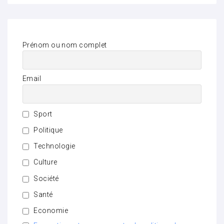
Prénom ou nom complet
Email
Sport
Politique
Technologie
Culture
Société
Santé
Economie