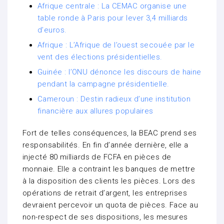
Afrique centrale : La CEMAC organise une
table ronde à Paris pour lever 3,4 milliards
d’euros.
Afrique : L’Afrique de l’ouest secouée par le
vent des élections présidentielles.
Guinée : l’ONU dénonce les discours de haine
pendant la campagne présidentielle.
Cameroun : Destin radieux d’une institution
financière aux allures populaires
Fort de telles conséquences, la BEAC prend ses
responsabilités. En fin d’année dernière, elle a
injecté 80 milliards de FCFA en pièces de
monnaie. Elle a contraint les banques de mettre
à la disposition des clients les pièces. Lors des
opérations de retrait d’argent, les entreprises
devraient percevoir un quota de pièces. Face au
non-respect de ses dispositions, les mesures