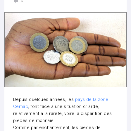
0
Depuis quelques années, les
pays de la zone
Cemac
, font face à une situation criarde,
relativement à la rareté, voire la disparition des
pièces de monnaie.
Comme par enchantement, les pièces de