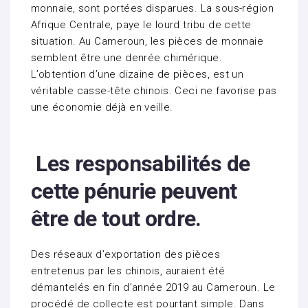
monnaie, sont portées disparues. La sous-région
Afrique Centrale, paye le lourd tribu de cette
situation. Au Cameroun, les pièces de monnaie
semblent être une denrée chimérique.
L’obtention d’une dizaine de pièces, est un
véritable casse-tête chinois. Ceci ne favorise pas
une économie déjà en veille.
Les responsabilités de
cette pénurie peuvent
être de tout ordre.
Des réseaux d’exportation des pièces
entretenus par les chinois, auraient été
démantelés en fin d’année 2019 au Cameroun. Le
procédé de collecte est pourtant simple. Dans