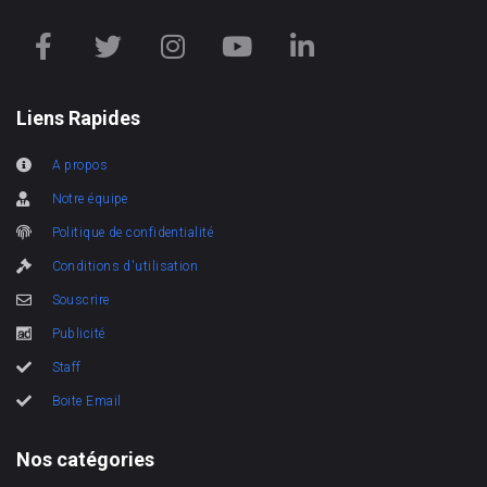
Liens Rapides
A propos
Notre équipe
Politique de confidentialité
Conditions d'utilisation
Souscrire
Publicité
Staff
Boite Email
Nos catégories