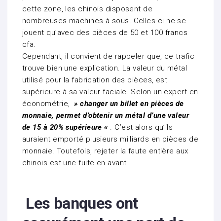
cette zone, les chinois disposent de
nombreuses machines à sous. Celles-ci ne se
jouent qu’avec des pièces de 50 et 100 francs
cfa.
Cependant, il convient de rappeler que, ce trafic
trouve bien une explication. La valeur du métal
utilisé pour la fabrication des pièces, est
supérieure à sa valeur faciale. Selon un expert en
économétrie,
» changer un billet en pièces de
monnaie, permet d’obtenir un métal d’une valeur
de 15 à 20% supérieure «
. C’est alors qu’ils
auraient emporté plusieurs milliards en pièces de
monnaie. Toutefois, rejeter la faute entière aux
chinois est une fuite en avant.
Les banques ont