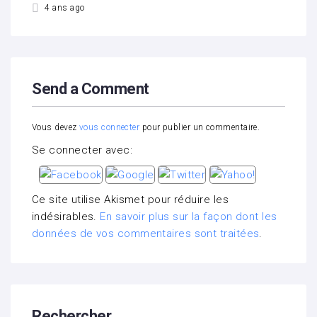
4 ans ago
Send a Comment
Vous devez
vous connecter
pour publier un commentaire.
Se connecter avec:
Ce site utilise Akismet pour réduire les
indésirables.
En savoir plus sur la façon dont les
données de vos commentaires sont traitées
.
Rechercher