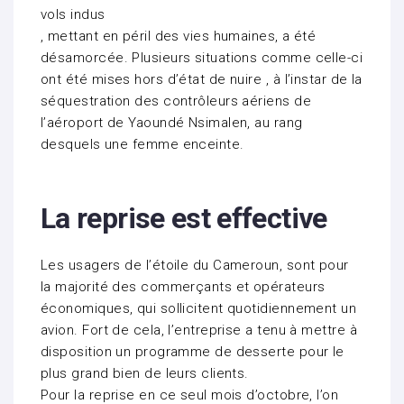
vols indus
, mettant en péril des vies humaines, a été
désamorcée. Plusieurs situations comme celle-ci
ont été mises hors d’état de nuire , à l’instar de la
séquestration des contrôleurs aériens de
l’aéroport de Yaoundé Nsimalen, au rang
desquels une femme enceinte.
La reprise est effective
Les usagers de l’étoile du Cameroun, sont pour
la majorité des commerçants et opérateurs
économiques, qui sollicitent quotidiennement un
avion. Fort de cela, l’entreprise a tenu à mettre à
disposition un programme de desserte pour le
plus grand bien de leurs clients.
Pour la reprise en ce seul mois d’octobre, l’on