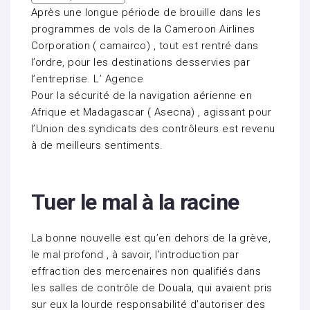
Après une longue période de brouille dans les
programmes de vols de la Cameroon Airlines
Corporation ( camairco) , tout est rentré dans
l’ordre, pour les destinations desservies par
l’entreprise. L’ Agence
Pour la sécurité de la navigation aérienne en
Afrique et Madagascar ( Asecna) , agissant pour
l’Union des syndicats des contrôleurs est revenu
à de meilleurs sentiments.
Tuer le mal à la racine
La bonne nouvelle est qu’en dehors de la grève,
le mal profond , à savoir, l’introduction par
effraction des mercenaires non qualifiés dans
les salles de contrôle de Douala, qui avaient pris
sur eux la lourde responsabilité d’autoriser des