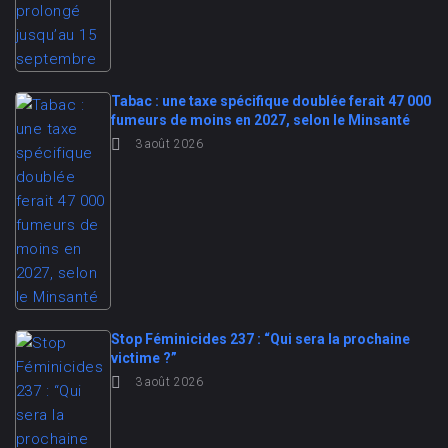
Tabac : une taxe spécifique doublée ferait 47 000
fumeurs de moins en 2027, selon le Minsanté
3 août 2026
Stop Féminicides 237 : “Qui sera la prochaine
victime ?”
3 août 2026