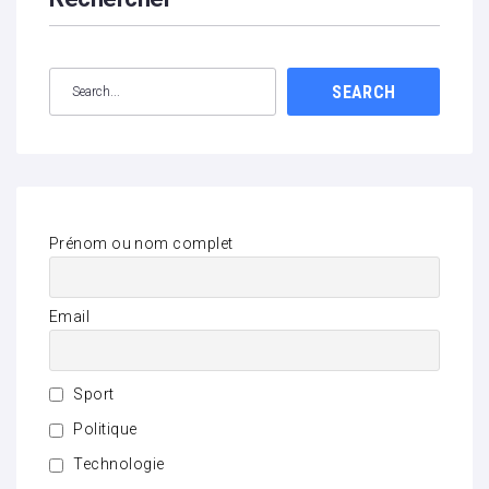
SEARCH
Prénom ou nom complet
Email
Sport
Politique
Technologie