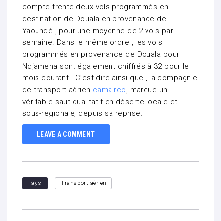
compte trente deux vols programmés en
destination de Douala en provenance de
Yaoundé , pour une moyenne de 2 vols par
semaine. Dans le même ordre , les vols
programmés en provenance de Douala pour
Ndjamena sont également chiffrés à 32 pour le
mois courant . C’est dire ainsi que , la compagnie
de transport aérien
camairco
, marque un
véritable saut qualitatif en déserte locale et
sous-régionale, depuis sa reprise.
LEAVE A COMMENT
Tags
Transport aérien