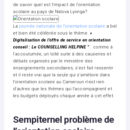
de savoir quel est l’impact de l’orientation
scolaire au pays de Nalova Lyonga?
La
journée nationale de l’orientation scolaire
a bel
et bien été célébrée sous le thème
»
Digitalisation de l’offre de service en orientation
conseil : Le COUNSELLING HELPINE ”
. comme à
l’accoutumée, un tollé suite à des causeries et
débats organisés par le ministère des
enseignements secondaires, s’est fait ressentir
et il reste vrai que la seule qui s’améliore dans
l’orientation scolaire au Cameroun n’est rien
d’autres que les thèmes qui l’accompagnent et
les budgets déployés chaque année à cet effet.
Sempiternel problème de