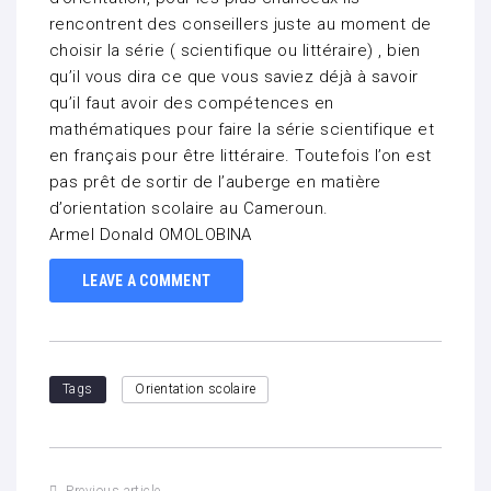
rencontrent des conseillers juste au moment de
choisir la série ( scientifique ou littéraire) , bien
qu’il vous dira ce que vous saviez déjà à savoir
qu’il faut avoir des compétences en
mathématiques pour faire la série scientifique et
en français pour être littéraire. Toutefois l’on est
pas prêt de sortir de l’auberge en matière
d’orientation scolaire au Cameroun.
Armel Donald OMOLOBINA
LEAVE A COMMENT
Tags
Orientation scolaire