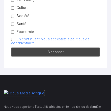
Culture
Société
Santé
Economie
En continuant, vous acceptez la politique de
confidentialité
Nous vous apportons l’actualité africaine en temps réel ou de dernière