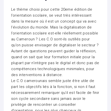
Le thème choisi pour cette 20eme édition de
l’orientation scolaire, se veut très intéressant
dans la mesure où il est un concept qui va avec
l’évolution du monde. Mais la digitalisation de
l’orientation scolaire est-elle réellement possible
au Cameroun ? Les C.O sont-ils outillés pour
qu’on puisse envisager de digitaliser le secteur ?
Autant de questions peuvent guider la réflexion,
quand on sait que leur formation initiale pour la
plupart par n’intègre pas le digital et donc pas de
compétences technologiques minimales, pour
des interventions à distance.
Le C.O camerounais semble juste être utile de
part les objectifs liés à la fonction, si non il faut
nécessairement remarquer qu’il est facile de finir
son cycle secondaire sans jamais avoir le
privilège de rencontrer un conseiller
d’orientation, pour les plus chanceux ils