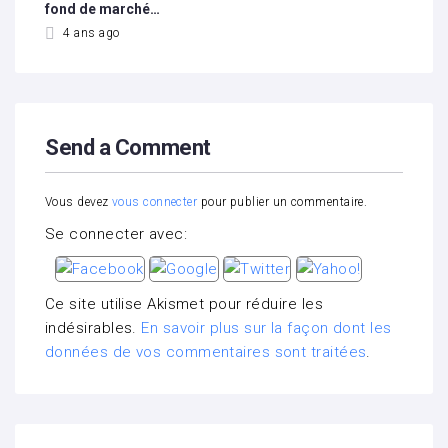
fond de marché…
4 ans ago
Send a Comment
Vous devez
vous connecter
pour publier un commentaire.
Se connecter avec:
Ce site utilise Akismet pour réduire les
indésirables.
En savoir plus sur la façon dont les
données de vos commentaires sont traitées
.