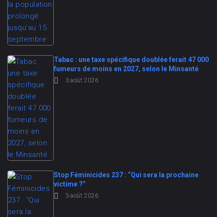
Tabac : une taxe spécifique doublée ferait 47 000
fumeurs de moins en 2027, selon le Minsanté
3 août 2026
Stop Féminicides 237 : “Qui sera la prochaine
victime ?”
3 août 2026