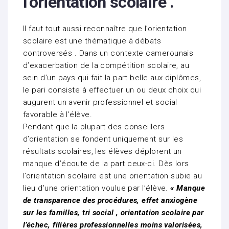
l’orientation scolaire .
Il faut tout aussi reconnaître que l’orientation
scolaire est une thématique à débats
controversés . Dans un contexte camerounais
d’exacerbation de la compétition scolaire, au
sein d’un pays qui fait la part belle aux diplômes,
le pari consiste à effectuer un ou deux choix qui
augurent un avenir professionnel et social
favorable à l’élève.
Pendant que la plupart des conseillers
d’orientation se fondent uniquement sur les
résultats scolaires, les élèves déplorent un
manque d’écoute de la part ceux-ci. Dès lors
l’orientation scolaire est une orientation subie au
lieu d’une orientation voulue par l’élève.
« Manque
de transparence des procédures, effet anxiogène
sur les familles, tri social , orientation scolaire par
l’échec, filières professionnelles moins valorisées,