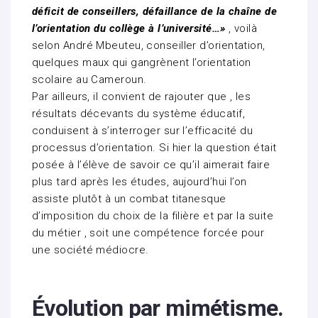
déficit de conseillers, défaillance de la chaîne de
l’orientation du collège à l’université…»
, voilà
selon André Mbeuteu, conseiller d’orientation,
quelques maux qui gangrènent l’orientation
scolaire au Cameroun.
Par ailleurs, il convient de rajouter que , les
résultats décevants du système éducatif,
conduisent à s’interroger sur l’efficacité du
processus d’orientation. Si hier la question était
posée à l’élève de savoir ce qu’il aimerait faire
plus tard après les études, aujourd’hui l’on
assiste plutôt à un combat titanesque
d’imposition du choix de la filière et par la suite
du métier , soit une compétence forcée pour
une société médiocre.
Évolution par mimétisme.