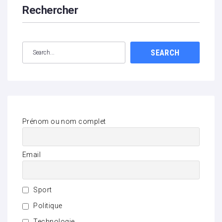
Rechercher
SEARCH
Prénom ou nom complet
Email
Sport
Politique
Technologie