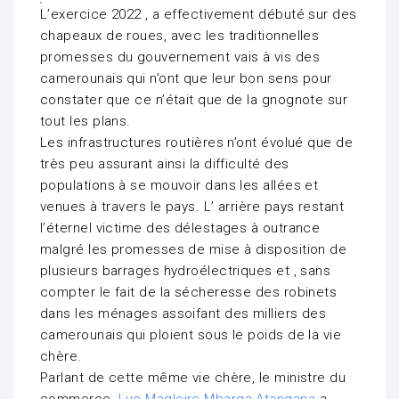
L’exercice 2022 , a effectivement débuté sur des
chapeaux de roues, avec les traditionnelles
promesses du gouvernement vais à vis des
camerounais qui n’ont que leur bon sens pour
constater que ce n’était que de la gnognote sur
tout les plans.
Les infrastructures routières n’ont évolué que de
très peu assurant ainsi la difficulté des
populations à se mouvoir dans les allées et
venues à travers le pays. L’ arrière pays restant
l’éternel victime des délestages à outrance
malgré les promesses de mise à disposition de
plusieurs barrages hydroélectriques et , sans
compter le fait de la sécheresse des robinets
dans les ménages assoifant des milliers des
camerounais qui ploient sous le poids de la vie
chère.
Parlant de cette même vie chère, le ministre du