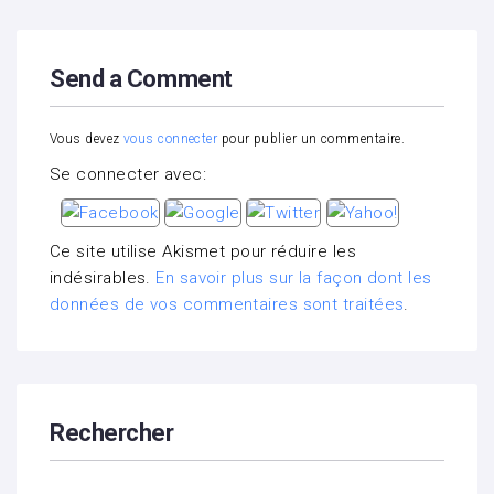
Send a Comment
Vous devez
vous connecter
pour publier un commentaire.
Se connecter avec:
Ce site utilise Akismet pour réduire les
indésirables.
En savoir plus sur la façon dont les
données de vos commentaires sont traitées
.
Rechercher