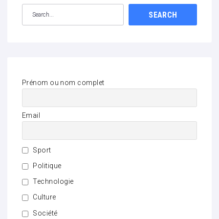
SEARCH
Prénom ou nom complet
Email
Sport
Politique
Technologie
Culture
Société