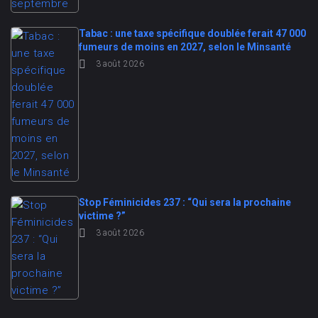
Tabac : une taxe spécifique doublée ferait 47 000
fumeurs de moins en 2027, selon le Minsanté
3 août 2026
Stop Féminicides 237 : “Qui sera la prochaine
victime ?”
3 août 2026