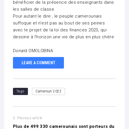
bénéficier de la présence des enseignants dans
les salles de classe.
Pour autant le dire , le peuple camerounais
suffoque et n’est pas au bout de ses peines
avec le projet de la loi des finances 2023, qui
dessine à l’horizon une vie de plus en plus chère
.
Donald OMOLOBINA
LEAVE A COMMENT
Tags
Cameroun 2022
Previous article
Plus de 499 330 camerounais sont porteurs du