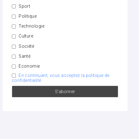
Sport
Politique
Technologie
Culture
Société
Santé
Economie
En continuant, vous acceptez la politique de
confidentialité