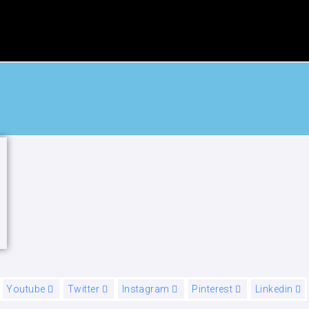
Youtube
Twitter
Instagram
Pinterest
Linkedin